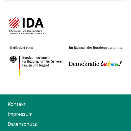
Kontakt
Impressum
Datenschutz