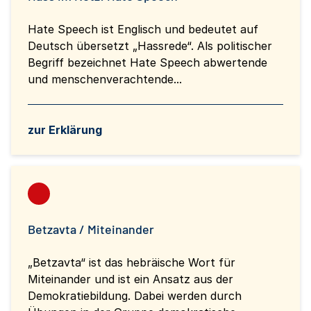
Hate Speech ist Englisch und bedeutet auf
Deutsch übersetzt „Hassrede“. Als politischer
Begriff bezeichnet Hate Speech abwertende
und menschenverachtende...
zur Erklärung
Betzavta / Miteinander
„Betzavta“ ist das hebräische Wort für
Miteinander und ist ein Ansatz aus der
Demokratiebildung. Dabei werden durch