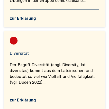
Übungen in der Gruppe demokratische...
zur Erklärung
Diversität
Der Begriff Diversität (engl. Diversity, lat.
diversitas) kommt aus dem Lateinischen und
bedeutet so viel wie Vielfalt und Vielfältigkeit.
(vgl. Duden 2022)...
zur Erklärung