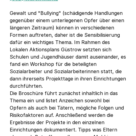
Gewalt und "Bullying" (schädigende Handlungen
gegenüber einem unterlegenen Opfer über einen
längeren Zeitraum) können in verschiedenen
Formen auftreten, daher ist die Sensibilisierung
dafür ein wichtiges Thema. Im Rahmen des
Lokalen Aktionsplans Güstrow setzten sich
Schulen und Jugendhäuser damit auseinander, es
fand ein Workshop für die beteiligten
Sozialarbeiter und Sozialarbeiterinnen statt, die
dann ihrerseits Projekttage in ihren Einrichtungen
durchführten.
Die Broschüre führt zunächst inhaltlich in das
Thema ein und listet Anzeichen sowohl bei
Opfern als auch bei Tätern, mögliche Folgen und
Risikofaktoren auf. Anschließend werden die
Ergebnisse der Projekte in den einzelnen
Einrichtungen dokumentiert. Tipps was Eltern