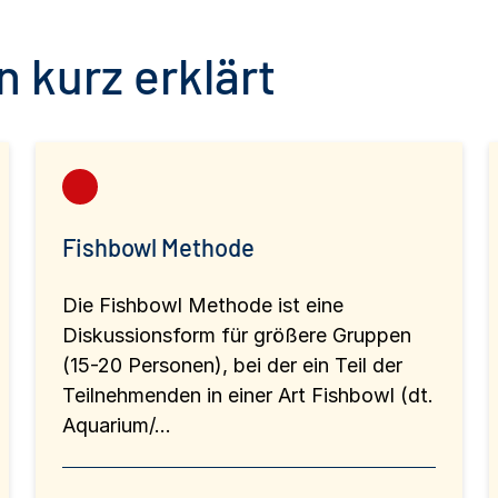
 kurz erklärt
Fishbowl Methode
Die Fishbowl Methode ist eine
Diskussionsform für größere Gruppen
(15-20 Personen), bei der ein Teil der
Teilnehmenden in einer Art Fishbowl (dt.
Aquarium/…