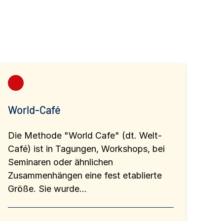
World-Café
Die Methode "World Cafe" (dt. Welt-
Café) ist in Tagungen, Workshops, bei
Seminaren oder ähnlichen
Zusammenhängen eine fest etablierte
Größe. Sie wurde…