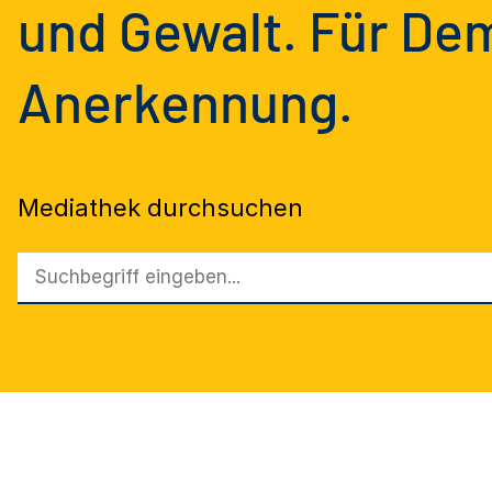
und Gewalt. Für Dem
Anerkennung.
Mediathek durchsuchen