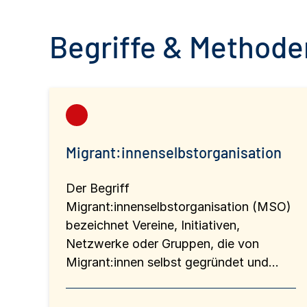
Begriffe & Methoden
Migrant:innenselbstorganisation
Der Begriff
Migrant:innenselbstorganisation (MSO)
bezeichnet Vereine, Initiativen,
Netzwerke oder Gruppen, die von
Migrant:innen selbst gegründet und…