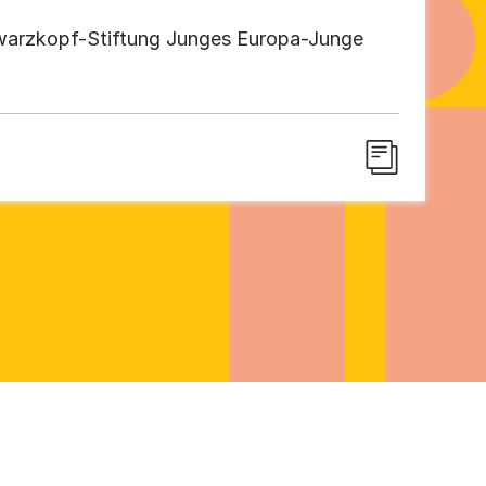
arzkopf-Stiftung Junges Europa-Junge