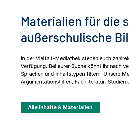
Materialien für die 
außerschulische Bi
In der Vielfalt-Mediathek stehen euch zahlr
Verfügung. Bei eurer Suche könnt ihr nach v
Sprachen und Inhaltstypen filtern. Unsere Me
Argumentationshilfen, Fachliteratur, Studien 
Alle Inhalte & Materialien