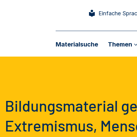
Einfache Spra
Materialsuche
Themen
Bildungsmaterial ge
Extremismus, Mensc