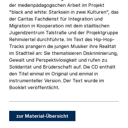
der medienpädagogischen Arbeit im Projekt
"black and white: Starksein in zwei Kulturen", das
der Caritas Fachdienst für Integration und
Migration in Kooperation mit dem städtischen
Jugendzentrum Talstraße und der Projektgruppe
Rehmviertel durchführte. Im Text des Hip-Hop-
Tracks prangern die jungen Musiker ihre Realität
im Stadtteil an: Sie thematisieren Diskriminierung,
Gewalt und Perspektivlosigkeit und rufen zu
Solidarität und Brüderschaft auf. Die CD enthält
den Titel einmal im Original und einmal in
instrumenteller Version. Der Text wurde im
Booklet veröffentlicht.
zur Material-Übersicht