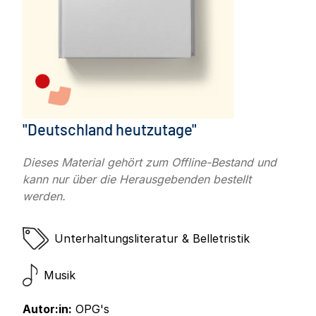
"Deutschland heutzutage"
Dieses Material gehört zum Offline-Bestand und
kann nur über die Herausgebenden bestellt
werden.
Unterhaltungsliteratur & Belletristik
Musik
Autor:in:
OPG's