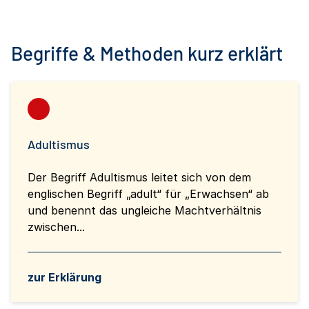
Begriffe & Methoden kurz erklärt
Adultismus
Der Begriff Adultismus leitet sich von dem
englischen Begriff „adult“ für „Erwachsen“ ab
und benennt das ungleiche Machtverhältnis
zwischen...
zur Erklärung