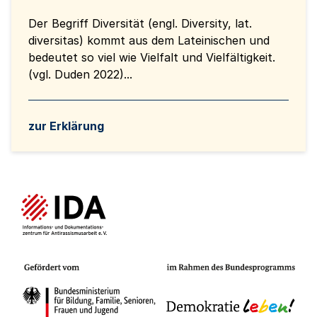
Der Begriff Diversität (engl. Diversity, lat.
diversitas) kommt aus dem Lateinischen und
bedeutet so viel wie Vielfalt und Vielfältigkeit.
(vgl. Duden 2022)...
zur Erklärung