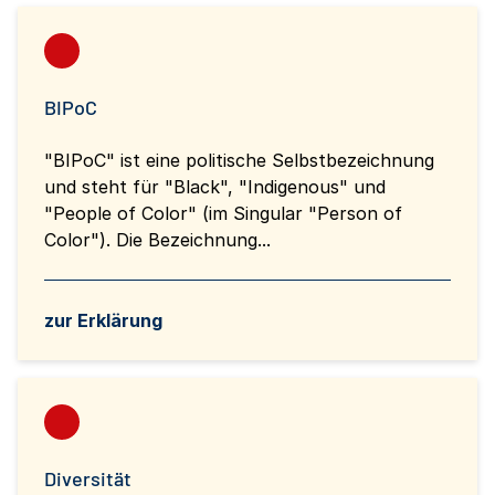
BIPoC
"BIPoC" ist eine politische Selbstbezeichnung
und steht für "Black", "Indigenous" und
"People of Color" (im Singular "Person of
Color"). Die Bezeichnung...
zur Erklärung
Diversität