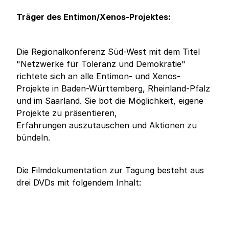
Träger des Entimon/Xenos-Projektes:
Die Regionalkonferenz Süd-West mit dem Titel
"Netzwerke für Toleranz und Demokratie"
richtete sich an alle Entimon- und Xenos-
Projekte in Baden-Württemberg, Rheinland-Pfalz
und im Saarland. Sie bot die Möglichkeit, eigene
Projekte zu präsentieren,
Erfahrungen auszutauschen und Aktionen zu
bündeln.
Die Filmdokumentation zur Tagung besteht aus
drei DVDs mit folgendem Inhalt: