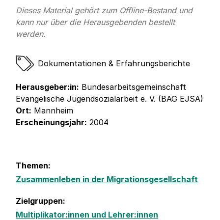
Dieses Material gehört zum Offline-Bestand und
kann nur über die Herausgebenden bestellt
werden.
Dokumentationen & Erfahrungsberichte
Herausgeber:in:
Bundesarbeitsgemeinschaft
Evangelische Jugendsozialarbeit e. V. (BAG EJSA)
Ort:
Mannheim
Erscheinungsjahr:
2004
Themen:
Zusammenleben in der Migrationsgesellschaft
Zielgruppen:
Multiplikator:innen und Lehrer:innen