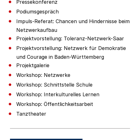
Pressekonferenz
Podiumsgespräch
Impuls-Referat: Chancen und Hindernisse beim
Netzwerkaufbau
Projektvorstellung: Toleranz-Netzwerk-Saar
Projektvorstellung: Netzwerk für Demokratie
und Courage in Baden-Württemberg
Projektgalerie
Workshop: Netzwerke
Workshop: Schnittstelle Schule
Workshop: Interkulturelles Lernen
Workshop: Öffentlichkeitsarbeit
Tanztheater