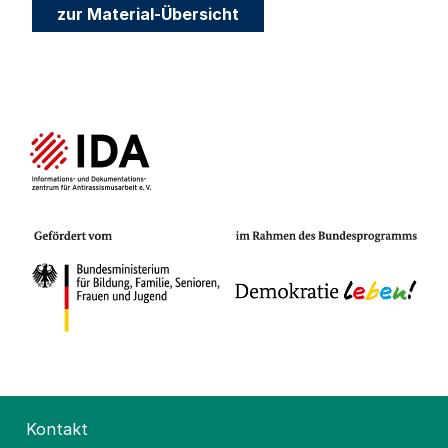
zur Material-Übersicht
Kontakt