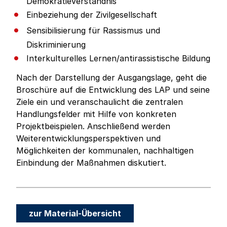
Demokratieverständnis
Einbeziehung der Zivilgesellschaft
Sensibilisierung für Rassismus und
Diskriminierung
Interkulturelles Lernen/antirassistische Bildung
Nach der Darstellung der Ausgangslage, geht die
Broschüre auf die Entwicklung des LAP und seine
Ziele ein und veranschaulicht die zentralen
Handlungsfelder mit Hilfe von konkreten
Projektbeispielen. Anschließend werden
Weiterentwicklungsperspektiven und
Möglichkeiten der kommunalen, nachhaltigen
Einbindung der Maßnahmen diskutiert.
zur Material-Übersicht