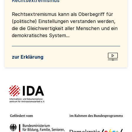
Rechtsextremismus kann als Oberbegriff für
(politische) Einstellungen verstanden werden,
die die Gleichwertigkeit aller Menschen und ein
demokratisches System...
zur Erklärung