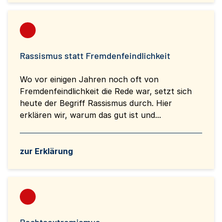
Rassismus statt Fremdenfeindlichkeit
Wo vor einigen Jahren noch oft von
Fremdenfeindlichkeit die Rede war, setzt sich
heute der Begriff Rassismus durch. Hier
erklären wir, warum das gut ist und...
zur Erklärung
Rechtsextremismus