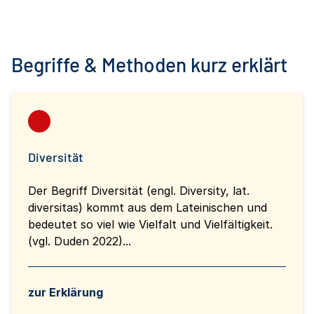
Begriffe & Methoden kurz erklärt
Diversität
Der Begriff Diversität (engl. Diversity, lat.
diversitas) kommt aus dem Lateinischen und
bedeutet so viel wie Vielfalt und Vielfältigkeit.
(vgl. Duden 2022)...
zur Erklärung