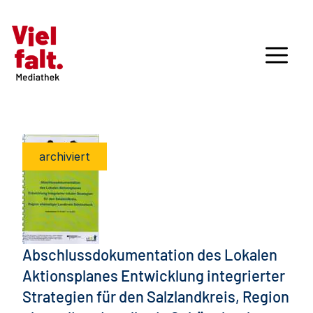
archiviert
Abschlussdokumentation des Lokalen
Aktionsplanes Entwicklung integrierter
Strategien für den Salzlandkreis, Region