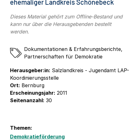
ehemaliger Landkreis Schönebeck
Dieses Material gehört zum Offline-Bestand und
kann nur über die Herausgebenden bestellt
werden.
Dokumentationen & Erfahrungsberichte
,
Partnerschaften für Demokratie
Herausgeber:in:
Salzlandkreis - Jugendamt LAP-
Koordinierungsstelle
Ort:
Bernburg
Erscheinungsjahr:
2011
Seitenanzahl:
30
Themen:
Demokratieförderung