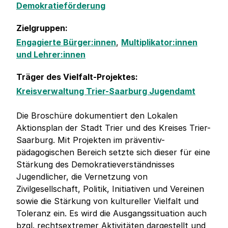
Demokratieförderung
Zielgruppen:
Engagierte Bürger:innen
,
Multiplikator:innen
und Lehrer:innen
Träger des Vielfalt-Projektes:
Kreisverwaltung Trier-Saarburg Jugendamt
Die Broschüre dokumentiert den Lokalen
Aktionsplan der Stadt Trier und des Kreises Trier-
Saarburg. Mit Projekten im präventiv-
pädagogischen Bereich setzte sich dieser für eine
Stärkung des Demokratieverständnisses
Jugendlicher, die Vernetzung von
Zivilgesellschaft, Politik, Initiativen und Vereinen
sowie die Stärkung von kultureller Vielfalt und
Toleranz ein. Es wird die Ausgangssituation auch
bzgl. rechtsextremer Aktivitäten dargestellt und