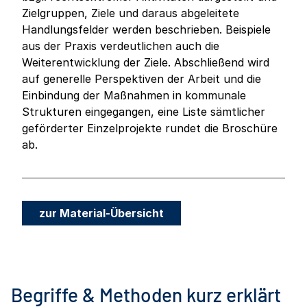
Zielgruppen, Ziele und daraus abgeleitete
Handlungsfelder werden beschrieben. Beispiele
aus der Praxis verdeutlichen auch die
Weiterentwicklung der Ziele. Abschließend wird
auf generelle Perspektiven der Arbeit und die
Einbindung der Maßnahmen in kommunale
Strukturen eingegangen, eine Liste sämtlicher
geförderter Einzelprojekte rundet die Broschüre
ab.
zur Material-Übersicht
Begriffe & Methoden kurz erklärt