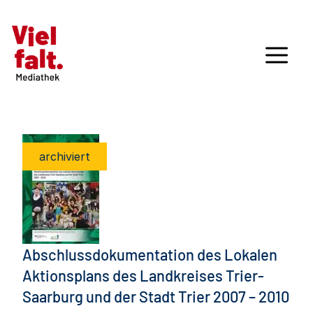
archiviert
Abschlussdokumentation des Lokalen
Aktionsplans des Landkreises Trier-
Saarburg und der Stadt Trier 2007 – 2010