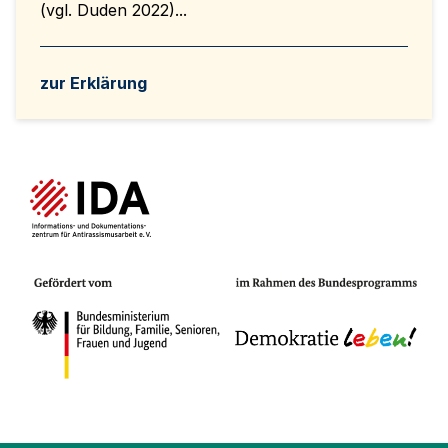
(vgl. Duden 2022)...
zur Erklärung