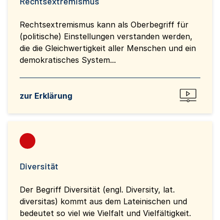
Rechtsextremismus
Rechtsextremismus kann als Oberbegriff für
(politische) Einstellungen verstanden werden,
die die Gleichwertigkeit aller Menschen und ein
demokratisches System...
zur Erklärung
Diversität
Der Begriff Diversität (engl. Diversity, lat.
diversitas) kommt aus dem Lateinischen und
bedeutet so viel wie Vielfalt und Vielfältigkeit.