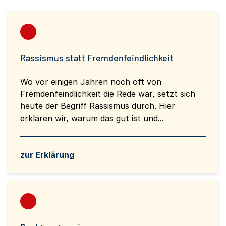
Rassismus statt Fremdenfeindlichkeit
Wo vor einigen Jahren noch oft von
Fremdenfeindlichkeit die Rede war, setzt sich
heute der Begriff Rassismus durch. Hier
erklären wir, warum das gut ist und...
zur Erklärung