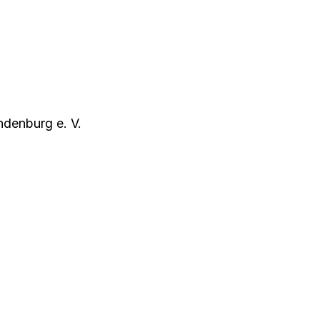
ndenburg e. V.