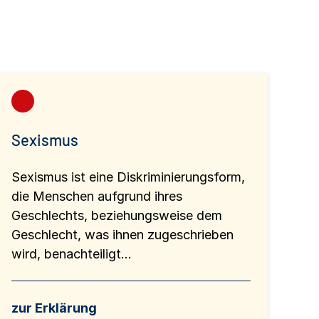
Sexismus
Sexismus ist eine Diskriminierungsform,
die Menschen aufgrund ihres
Geschlechts, beziehungsweise dem
Geschlecht, was ihnen zugeschrieben
wird, benachteiligt...
zur Erklärung