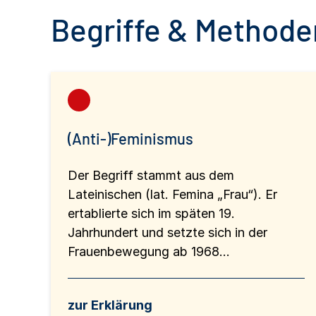
Begriffe & Methoden
(Anti-)Feminismus
Der Begriff stammt aus dem
Lateinischen (lat. Femina „Frau“). Er
ertablierte sich im späten 19.
Jahrhundert und setzte sich in der
Frauenbewegung ab 1968...
zur Erklärung