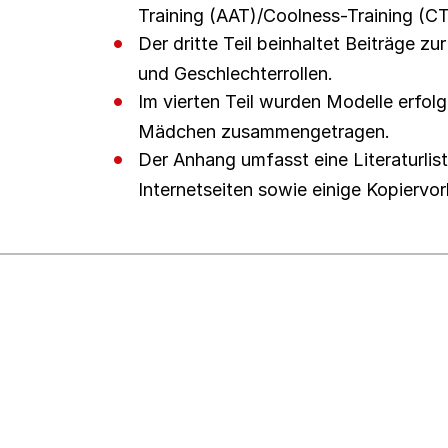
Training (AAT)/Coolness-Training (C
Der dritte Teil beinhaltet Beiträge z
und Geschlechterrollen.
Im vierten Teil wurden Modelle erfolg
Mädchen zusammengetragen.
Der Anhang umfasst eine Literaturlis
Internetseiten sowie einige Kopiervor