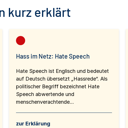
 kurz erklärt
Hass im Netz: Hate Speech
Hate Speech ist Englisch und bedeutet
auf Deutsch übersetzt „Hassrede“. Als
politischer Begriff bezeichnet Hate
Speech abwertende und
menschenverachtende...
zur Erklärung