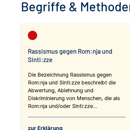
Begriffe & Methoden
Rassismus gegen Rom:nja und
Sinti:zze
Die Bezeichnung Rassismus gegen
Rom:nja und Sinti:zze beschreibt die
Abwertung, Ablehnung und
Diskriminierung von Menschen, die als
Rom:nja und/oder Sinti:zze...
zur Erklärung