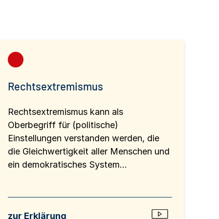
Rechtsextremismus
Rechtsextremismus kann als
Oberbegriff für (politische)
Einstellungen verstanden werden, die
die Gleichwertigkeit aller Menschen und
ein demokratisches System...
zur Erklärung