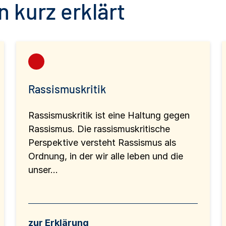
 kurz erklärt
Rassismuskritik
Rassismuskritik ist eine Haltung gegen
Rassismus. Die rassismuskritische
Perspektive versteht Rassismus als
Ordnung, in der wir alle leben und die
unser...
zur Erklärung