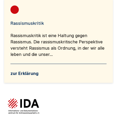
Rassismuskritik
Rassismuskritik ist eine Haltung gegen
Rassismus. Die rassismuskritische Perspektive
versteht Rassismus als Ordnung, in der wir alle
leben und die unser...
zur Erklärung