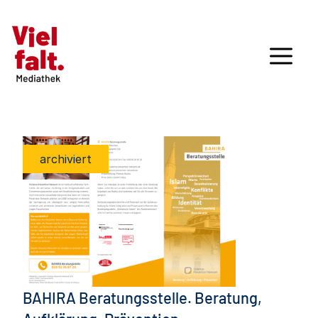
archiviert
BAHIRA Beratungsstelle. Beratung,