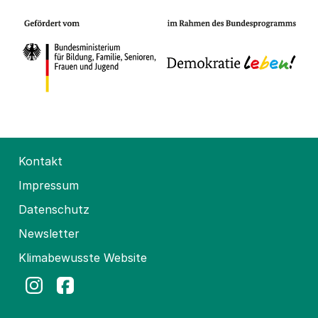
Kontakt
Impressum
Datenschutz
Newsletter
Klimabewusste Website