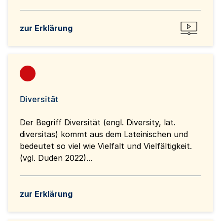
zur Erklärung
Diversität
Der Begriff Diversität (engl. Diversity, lat.
diversitas) kommt aus dem Lateinischen und
bedeutet so viel wie Vielfalt und Vielfältigkeit.
(vgl. Duden 2022)...
zur Erklärung