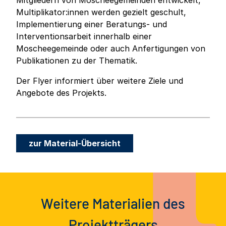
Mitgliedern von Moscheegemeinden entwickelt,
Multiplikator:innen werden gezielt geschult,
Implementierung einer Beratungs- und
Interventionsarbeit innerhalb einer
Moscheegemeinde oder auch Anfertigungen von
Publikationen zu der Thematik.
Der Flyer informiert über weitere Ziele und
Angebote des Projekts.
zur Material-Übersicht
Weitere Materialien des
Projektträgers