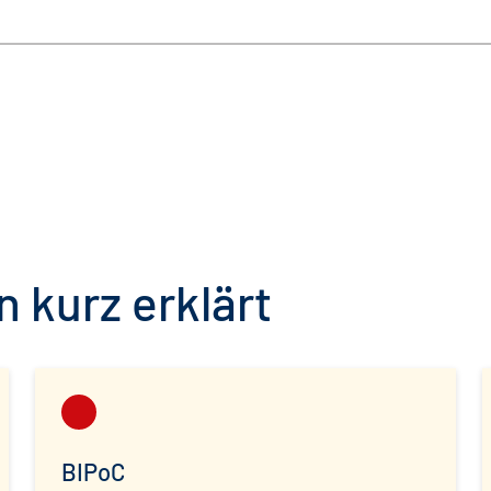
 kurz erklärt
BIPoC