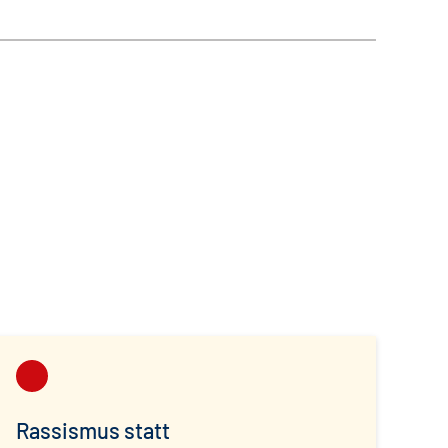
Rassismus statt