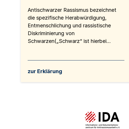
Antischwarzer Rassismus bezeichnet
die spezifische Herabwürdigung,
Entmenschlichung und rassistische
Diskriminierung von
Schwarzen(„Schwarz“ ist hierbei...
zur Erklärung