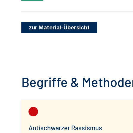
zur Material-Übersicht
Begriffe & Methoden
Antischwarzer Rassismus