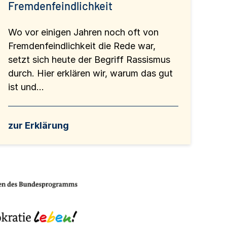
Fremdenfeindlichkeit
Wo vor einigen Jahren noch oft von
Fremdenfeindlichkeit die Rede war,
setzt sich heute der Begriff Rassismus
durch. Hier erklären wir, warum das gut
ist und...
zur Erklärung