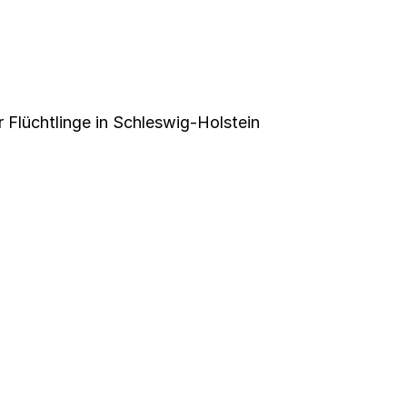
r Flüchtlinge in Schleswig-Holstein