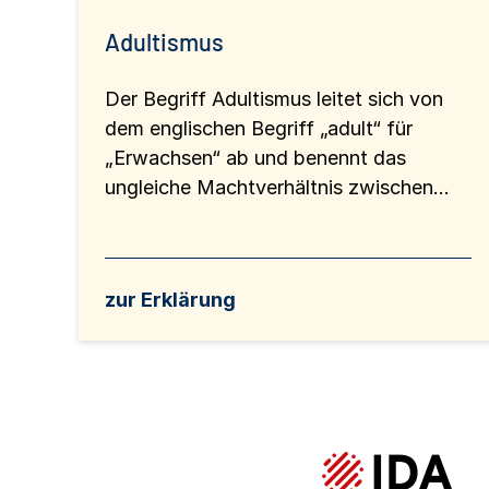
Adultismus
Der Begriff Adultismus leitet sich von
dem englischen Begriff „adult“ für
„Erwachsen“ ab und benennt das
ungleiche Machtverhältnis zwischen...
zur Erklärung