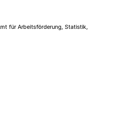
 für Arbeitsförderung, Statistik,