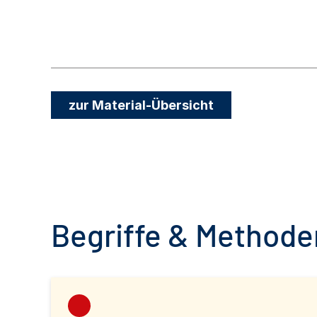
zur Material-Übersicht
Begriffe & Methoden