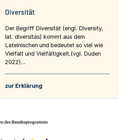
Diversität
Der Begriff Diversität (engl. Diversity,
lat. diversitas) kommt aus dem
Lateinischen und bedeutet so viel wie
Vielfalt und Vielfältigkeit.(vgl. Duden
2022)...
zur Erklärung