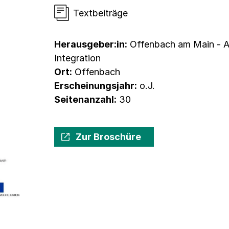
Textbeiträge
Herausgeber:in:
Offenbach am Main - Amt
Integration
Ort:
Offenbach
Erscheinungsjahr:
o.J.
Seitenanzahl:
30
Zur Broschüre