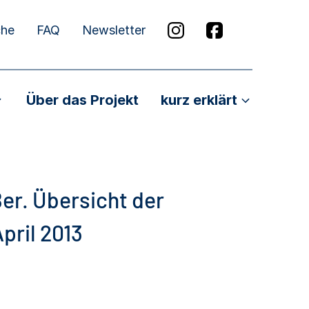
che
FAQ
Newsletter
Über das Projekt
kurz erklärt
Ber. Übersicht der
pril 2013