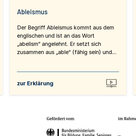
Ableismus
Der Begriff Ableismus kommt aus dem
englischen und ist an das Wort
„abelism“ angelehnt. Er setzt sich
zusammen aus „able“ (fähig sein) und...
zur Erklärung