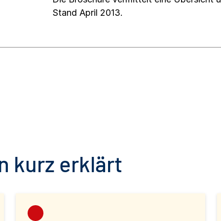
Stand April 2013.
 kurz erklärt