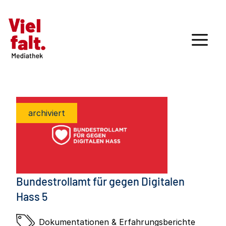
archiviert
Bundestrollamt für gegen Digitalen
Hass 5
Dokumentationen & Erfahrungsberichte