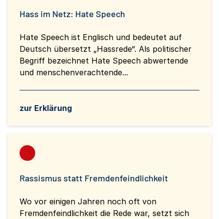
Hass im Netz: Hate Speech
Hate Speech ist Englisch und bedeutet auf
Deutsch übersetzt „Hassrede“. Als politischer
Begriff bezeichnet Hate Speech abwertende
und menschenverachtende...
zur Erklärung
Rassismus statt Fremdenfeindlichkeit
Wo vor einigen Jahren noch oft von
Fremdenfeindlichkeit die Rede war, setzt sich