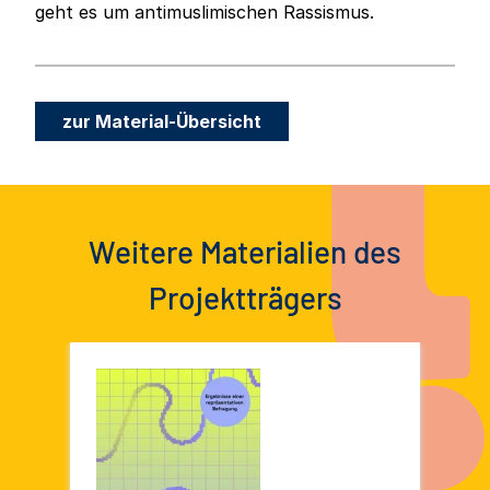
geht es um antimuslimischen Rassismus.
zur Material-Übersicht
Weitere Materialien des
Projektträgers