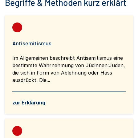
Begriffe & Methoden kurz erklärt
Antisemitismus
Im Allgemeinen beschreibt Antisemitismus eine
bestimmte Wahrnehmung von Jüdinnen:Juden,
die sich in Form von Ablehnung oder Hass
ausdrückt. Die...
zur Erklärung