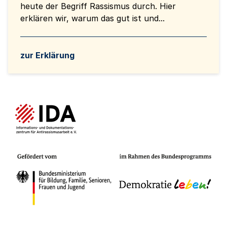
heute der Begriff Rassismus durch. Hier
erklären wir, warum das gut ist und...
zur Erklärung