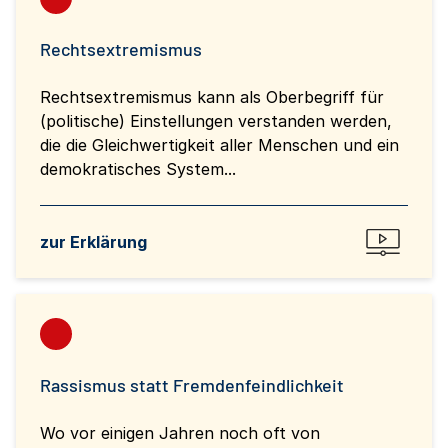
Rechtsextremismus
Rechtsextremismus kann als Oberbegriff für
(politische) Einstellungen verstanden werden,
die die Gleichwertigkeit aller Menschen und ein
demokratisches System...
zur Erklärung
Rassismus statt Fremdenfeindlichkeit
Wo vor einigen Jahren noch oft von