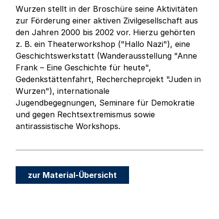
Wurzen stellt in der Broschüre seine Aktivitäten
zur Förderung einer aktiven Zivilgesellschaft aus
den Jahren 2000 bis 2002 vor. Hierzu gehörten
z. B. ein Theaterworkshop ("Hallo Nazi"), eine
Geschichtswerkstatt (Wanderausstellung "Anne
Frank – Eine Geschichte für heute",
Gedenkstättenfahrt, Rechercheprojekt "Juden in
Wurzen"), internationale
Jugendbegegnungen, Seminare für Demokratie
und gegen Rechtsextremismus sowie
antirassistische Workshops.
zur Material-Übersicht