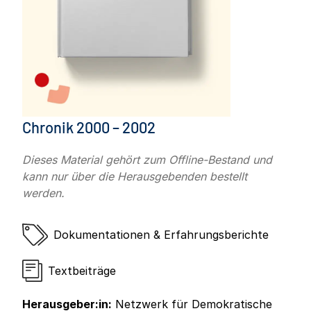
Chronik 2000 – 2002
Dieses Material gehört zum Offline-Bestand und
kann nur über die Herausgebenden bestellt
werden.
Dokumentationen & Erfahrungsberichte
Textbeiträge
Herausgeber:in:
Netzwerk für Demokratische