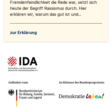
Fremdenfeindlichkeit die Rede war, setzt sich
heute der Begriff Rassismus durch. Hier
erklären wir, warum das gut ist und...
zur Erklärung