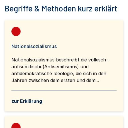
Begriffe & Methoden kurz erklärt
Nationalsozialismus
Nationalsozialismus beschreibt die völkisch-
antisemitische(Antisemitismus) und
antidemokratische Ideologie, die sich in den
Jahren zwischen dem ersten und dem...
zur Erklärung