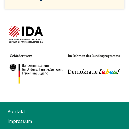
Kontakt
Impressum