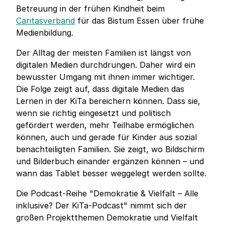
Betreuung in der frühen Kindheit beim
Caritasverband
für das Bistum Essen über frühe
Medienbildung.
Der Alltag der meisten Familien ist längst von
digitalen Medien durchdrungen. Daher wird ein
bewusster Umgang mit ihnen immer wichtiger.
Die Folge zeigt auf, dass digitale Medien das
Lernen in der KiTa bereichern können. Dass sie,
wenn sie richtig eingesetzt und politisch
gefördert werden, mehr Teilhabe ermöglichen
können, auch und gerade für Kinder aus sozial
benachteiligten Familien. Sie zeigt, wo Bildschirm
und Bilderbuch einander ergänzen können – und
wann das Tablet besser weggelegt werden sollte.
Die Podcast-Reihe "Demokratie & Vielfalt – Alle
inklusive? Der KiTa-Podcast" nimmt sich der
großen Projektthemen Demokratie und Vielfalt