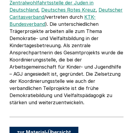
Zentralwohlfahrtsstelle der Juden in
Deutschland
,
Deutsches Rotes Kreuz
,
Deutscher
Caritasverband
/vertreten durch
KTK-
Bundesverband
). Die unterschiedlichen
Trägerprojekte arbeiten alle zum Thema
Demokratie- und Vielfaltsbildung in der
Kindertagesbetreuung. Als zentrale
Ansprechpartnerin des Gesamtprojekts wurde die
Koordinierungsstelle, die bei der
Arbeitsgemeinschaft für Kinder- und Jugendhilfe
– AGJ angesiedelt ist, gegründet. Die Zielsetzung
der Koordinierungsstelle wie auch der
verbandlichen Teilprojekte ist die frühe
Demokratiebildung und Vielfaltspädagogik zu
stärken und weiterzuentwickeln.
zur Material-Übersicht