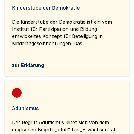
Kinderstube der Demokratie
Die Kinderstube der Demokratie ist ein vom
Institut für Partizipation und Bildung
entwickeltes Konzept für Beteiligung in
Kindertageseinrichtungen. Das...
zur Erklärung
Adultismus
Der Begriff Adultismus leitet sich von dem
englischen Begriff „adult“ für „Erwachsen“ ab