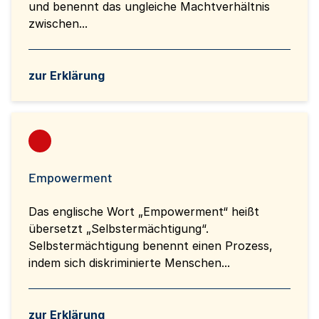
und benennt das ungleiche Machtverhältnis
zwischen...
zur Erklärung
Empowerment
Das englische Wort „Empowerment“ heißt
übersetzt „Selbstermächtigung“.
Selbstermächtigung benennt einen Prozess,
indem sich diskriminierte Menschen...
zur Erklärung