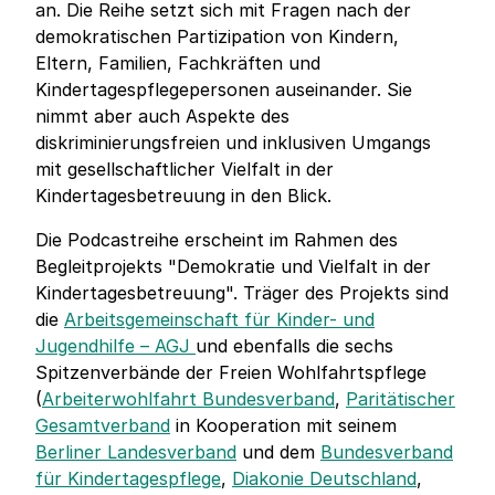
an. Die Reihe setzt sich mit Fragen nach der
demokratischen Partizipation von Kindern,
Eltern, Familien, Fachkräften und
Kindertagespflegepersonen auseinander. Sie
nimmt aber auch Aspekte des
diskriminierungsfreien und inklusiven Umgangs
mit gesellschaftlicher Vielfalt in der
Kindertagesbetreuung in den Blick.
Die Podcastreihe erscheint im Rahmen des
Begleitprojekts "Demokratie und Vielfalt in der
Kindertagesbetreuung". Träger des Projekts sind
die
Arbeitsgemeinschaft für Kinder- und
Jugendhilfe – AGJ
und ebenfalls die sechs
Spitzenverbände der Freien Wohlfahrtspflege
(
Arbeiterwohlfahrt Bundesverband
,
Paritätischer
Gesamtverband
in Kooperation mit seinem
Berliner Landesverband
und dem
Bundesverband
für Kindertagespflege
,
Diakonie Deutschland
,