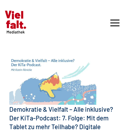
Demokratie & Vielfalt – Alle inklusive?
Der KiTa-Podcast: 7. Folge: Mit dem
Tablet zu mehr Teilhabe? Digitale