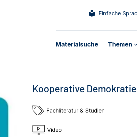
Einfache Spra
Materialsuche
Themen
Kooperative Demokratieb
Fachliteratur & Studien
Video