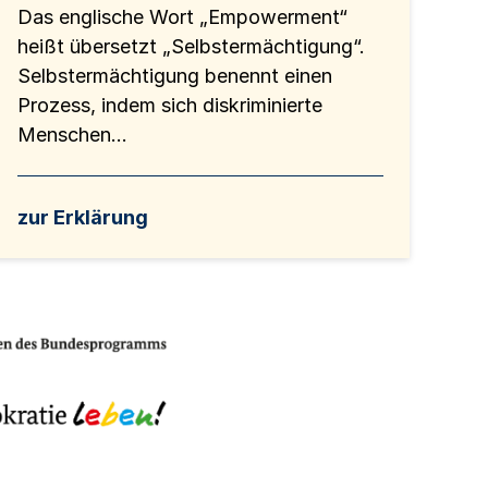
Das englische Wort „Empowerment“
heißt übersetzt „Selbstermächtigung“.
Selbstermächtigung benennt einen
Prozess, indem sich diskriminierte
Menschen...
zur Erklärung