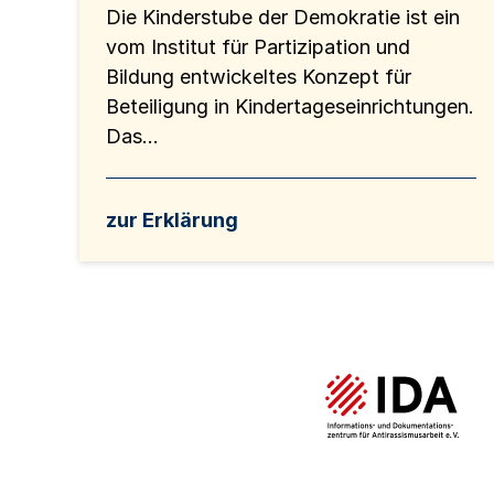
Die Kinderstube der Demokratie ist ein
vom Institut für Partizipation und
Bildung entwickeltes Konzept für
Beteiligung in Kindertageseinrichtungen.
Das...
zur Erklärung