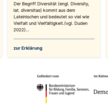
Der Begriff Diversität (engl. Diversity,
lat. diversitas) kommt aus dem
Lateinischen und bedeutet so viel wie
Vielfalt und Vielfältigkeit.(vgl. Duden
2022)...
zur Erklärung