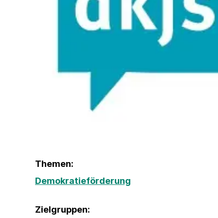
Themen:
Demokratieförderung
Zielgruppen: