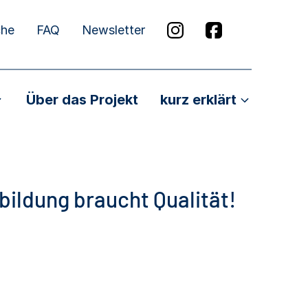
che
FAQ
Newsletter
Über das Projekt
kurz erklärt
ildung braucht Qualität!