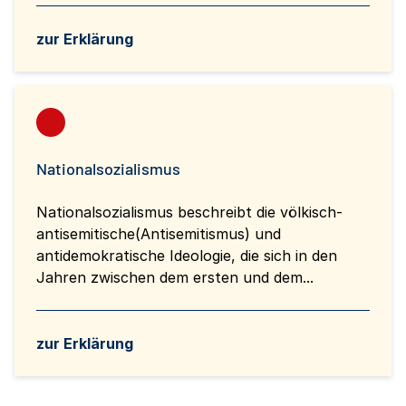
zur Erklärung
Nationalsozialismus
Nationalsozialismus beschreibt die völkisch-
antisemitische(Antisemitismus) und
antidemokratische Ideologie, die sich in den
Jahren zwischen dem ersten und dem...
zur Erklärung