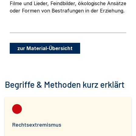
Filme und Lieder, Feindbilder, ökologische Ansätze
oder Formen von Bestrafungen in der Erziehung.
zur Material-Übersicht
Begriffe & Methoden kurz erklärt
Rechtsextremismus