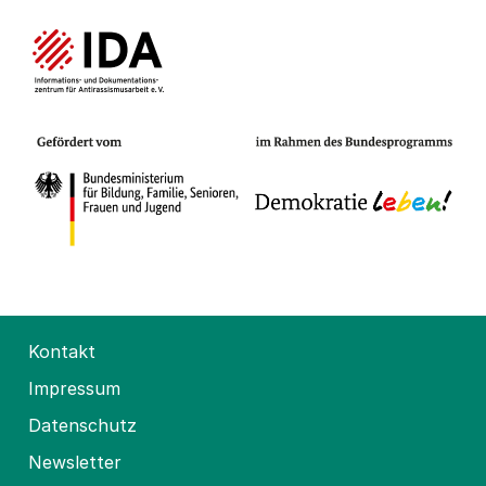
Kontakt
Impressum
Datenschutz
Newsletter