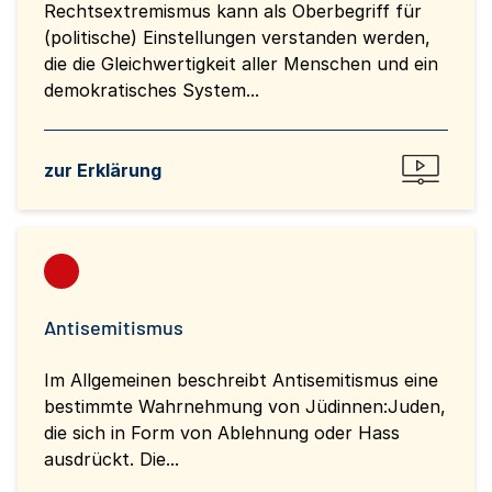
Rechtsextremismus kann als Oberbegriff für
(politische) Einstellungen verstanden werden,
die die Gleichwertigkeit aller Menschen und ein
demokratisches System...
zur Erklärung
Antisemitismus
Im Allgemeinen beschreibt Antisemitismus eine
bestimmte Wahrnehmung von Jüdinnen:Juden,
die sich in Form von Ablehnung oder Hass
ausdrückt. Die...