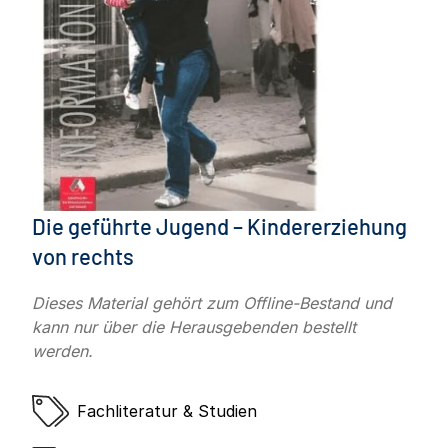
Die geführte Jugend – Kindererziehung
von rechts
Dieses Material gehört zum Offline-Bestand und
kann nur über die Herausgebenden bestellt
werden.
Fachliteratur & Studien