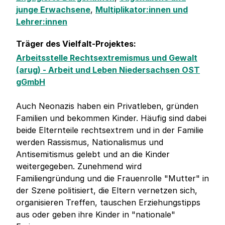
junge Erwachsene
,
Multiplikator:innen und
Lehrer:innen
Träger des Vielfalt-Projektes:
Arbeitsstelle Rechtsextremismus und Gewalt
(arug) - Arbeit und Leben Niedersachsen OST
gGmbH
Auch Neonazis haben ein Privatleben, gründen
Familien und bekommen Kinder. Häufig sind dabei
beide Elternteile rechtsextrem und in der Familie
werden Rassismus, Nationalismus und
Antisemitismus gelebt und an die Kinder
weitergegeben. Zunehmend wird
Familiengründung und die Frauenrolle "Mutter" in
der Szene politisiert, die Eltern vernetzen sich,
organisieren Treffen, tauschen Erziehungstipps
aus oder geben ihre Kinder in "nationale"