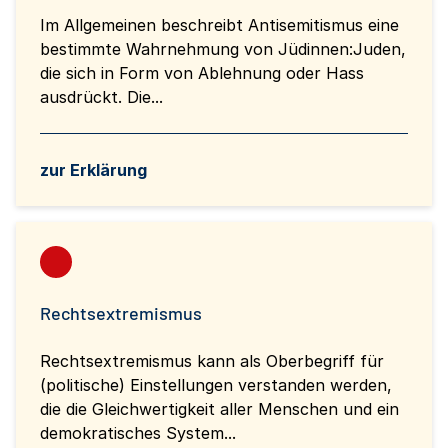
Im Allgemeinen beschreibt Antisemitismus eine
bestimmte Wahrnehmung von Jüdinnen:Juden,
die sich in Form von Ablehnung oder Hass
ausdrückt. Die...
zur Erklärung
Rechtsextremismus
Rechtsextremismus kann als Oberbegriff für
(politische) Einstellungen verstanden werden,
die die Gleichwertigkeit aller Menschen und ein
demokratisches System...