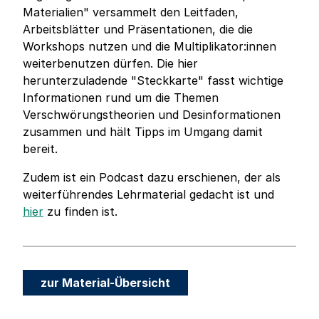
Materialien" versammelt den Leitfaden,
Arbeitsblätter und Präsentationen, die die
Workshops nutzen und die Multiplikator:innen
weiterbenutzen dürfen. Die hier
herunterzuladende "Steckkarte" fasst wichtige
Informationen rund um die Themen
Verschwörungstheorien und Desinformationen
zusammen und hält Tipps im Umgang damit
bereit.
Zudem ist ein Podcast dazu erschienen, der als
weiterführendes Lehrmaterial gedacht ist und
hier
zu finden ist.
zur Material-Übersicht