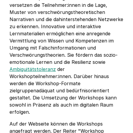
versetzen die Teilnehmer:innen in die Lage,
Muster von verschwörungstheoretischen
Narrativen und die dahinterstehenden Netzwerke
zu erkennen. Innovative und interaktive
Lernmaterialien ermöglichen eine anregende
Vermittlung von Wissen und Kompetenzen im
Umgang mit Falschinformationen und
Verschwörungstheorien. Sie fördern das sozio-
emotionale Lernen und die Resilienz sowie
Ambiguitätstoleranz
der
Workshopteilnehmer:innen. Darüber hinaus
werden die Workshop-Formate
zielgruppenadäquat und bedürfnisorientiert
gestaltet. Die Umsetzung der Workshops kann
sowohl in Präsenz als auch im digitalen Raum
erfolgen.
Auf der Webseite können die Workshops
angefragt werden. Der Reiter "Workshop