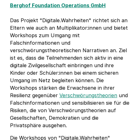
Berghof Foundation Operations GmbH
Das Projekt "Digitale.Wahrheiten" richtet sich an
Eltern wie auch an Multiplikator:innen und bietet
Workshops zum Umgang mit
Falschinformationen und
verschwörungstheoretischen Narrativen an. Ziel
ist es, dass die Teilnehmenden sich aktiv in eine
digitale Zivilgesellschaft einbringen und ihre
Kinder oder Schüler:innen bei einem sicheren
Umgang im Netz begleiten können. Die
Workshops stärken die Erwachsene in ihrer
Resilienz gegenüber
Verschwörungstheorien
und
Falschinformationen und sensibilisieren sie für die
Risiken, die von Verschwörungstheorien auf
Gesellschaften, Demokratien und die
Privatsphäre ausgehen.
Die Workshops von "Digitale.Wahrheiten"