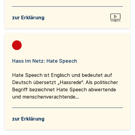
zur Erklärung
Hass im Netz: Hate Speech
Hate Speech ist Englisch und bedeutet auf
Deutsch übersetzt „Hassrede“. Als politischer
Begriff bezeichnet Hate Speech abwertende
und menschenverachtende...
zur Erklärung