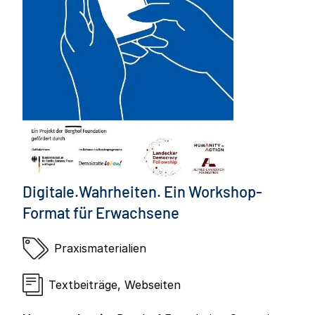
Digitale.Wahrheiten. Ein Workshop-
Format für Erwachsene
Praxismaterialien
Textbeiträge
,
Webseiten