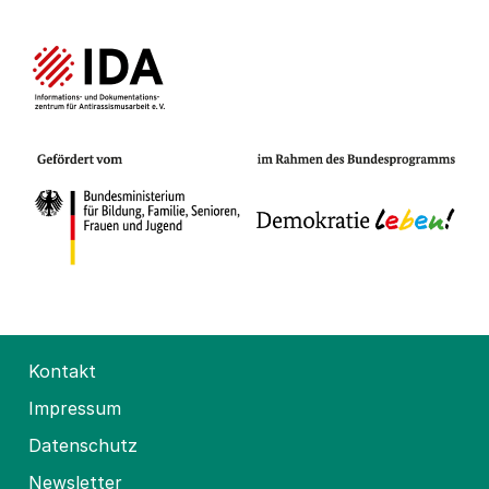
Kontakt
Impressum
Datenschutz
Newsletter