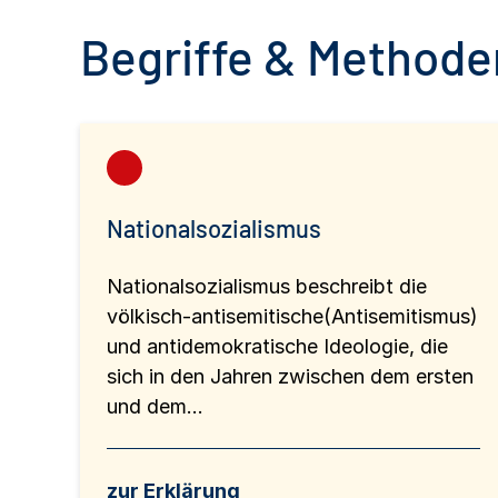
Begriffe & Methoden
Nationalsozialismus
Nationalsozialismus beschreibt die
völkisch-antisemitische(Antisemitismus)
und antidemokratische Ideologie, die
sich in den Jahren zwischen dem ersten
und dem...
zur Erklärung