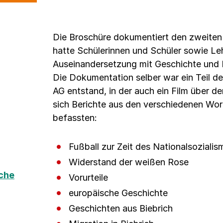
Die Broschüre dokumentiert den zweiten 
hatte Schülerinnen und Schüler sowie Le
Auseinandersetzung mit Geschichte und Er
Die Dokumentation selber war ein Teil d
AG entstand, in der auch ein Film über de
sich Berichte aus den verschiedenen Wo
befassten:
Fußball zur Zeit des Nationalsozialis
Widerstand der weißen Rose
che
Vorurteile
europäische Geschichte
Geschichten aus Biebrich