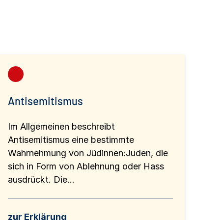
Antisemitismus
Im Allgemeinen beschreibt
Antisemitismus eine bestimmte
Wahrnehmung von Jüdinnen:Juden, die
sich in Form von Ablehnung oder Hass
ausdrückt. Die...
zur Erklärung