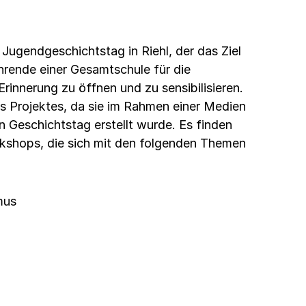
Jugendgeschichtstag in Riehl, der das Ziel
hrende einer Gesamtschule für die
innerung zu öffnen und zu sensibilisieren.
es Projektes, da sie im Rahmen einer Medien
n Geschichtstag erstellt wurde. Es finden
rkshops, die sich mit den folgenden Themen
mus