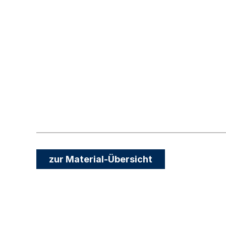
zur Material-Übersicht