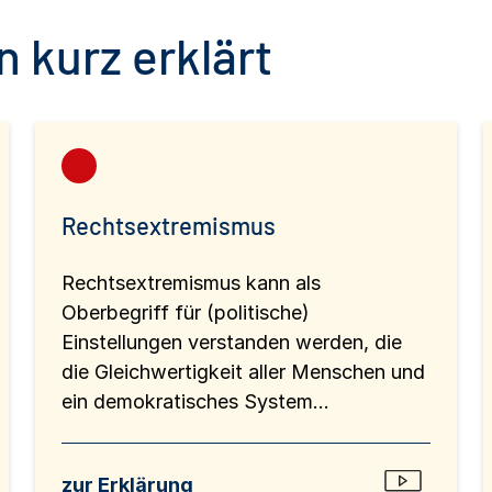
 kurz erklärt
Rechtsextremismus
Rechtsextremismus kann als
Oberbegriff für (politische)
Einstellungen verstanden werden, die
die Gleichwertigkeit aller Menschen und
ein demokratisches System...
zur Erklärung