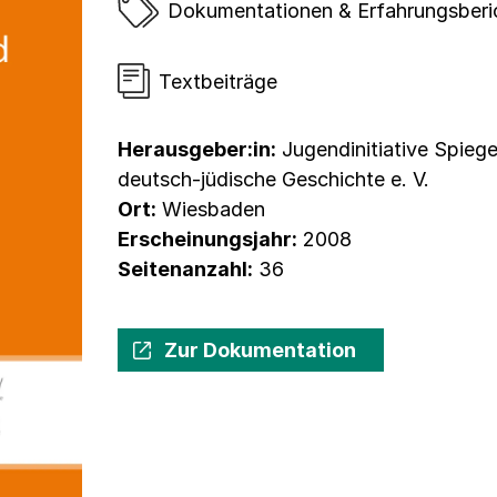
Dokumentationen & Erfahrungsberi
Textbeiträge
Herausgeber:in:
Jugendinitiative Spieg
deutsch-jüdische Geschichte e. V.
Ort:
Wiesbaden
Erscheinungsjahr:
2008
Seitenanzahl:
36
Zur Dokumentation