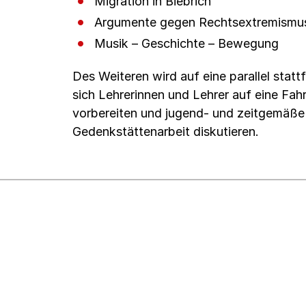
Migration in Biebrich
Argumente gegen Rechtsextremismu
Musik – Geschichte – Bewegung
Des Weiteren wird auf eine parallel stat
sich Lehrerinnen und Lehrer auf eine Fa
vorbereiten und jugend- und zeitgemäße
Gedenkstättenarbeit diskutieren.