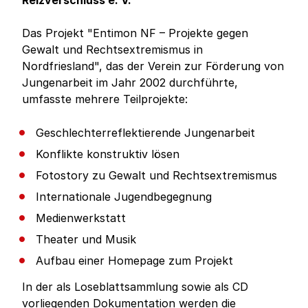
Reizverschluss e. V.
Das Projekt "Entimon NF – Projekte gegen
Gewalt und Rechtsextremismus in
Nordfriesland", das der Verein zur Förderung von
Jungenarbeit im Jahr 2002 durchführte,
umfasste mehrere Teilprojekte:
Geschlechterreflektierende Jungenarbeit
Konflikte konstruktiv lösen
Fotostory zu Gewalt und Rechtsextremismus
Internationale Jugendbegegnung
Medienwerkstatt
Theater und Musik
Aufbau einer Homepage zum Projekt
In der als Loseblattsammlung sowie als CD
vorliegenden Dokumentation werden die