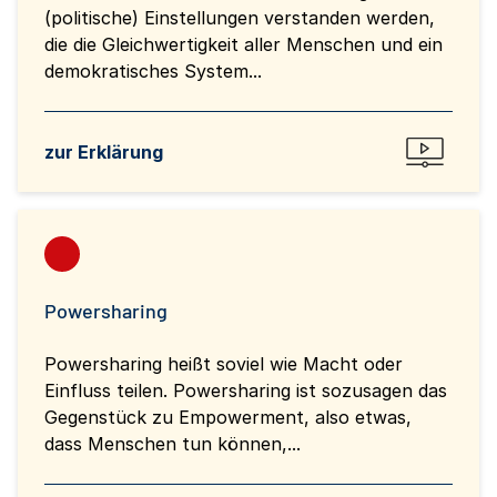
(politische) Einstellungen verstanden werden,
die die Gleichwertigkeit aller Menschen und ein
demokratisches System...
zur Erklärung
Powersharing
Powersharing heißt soviel wie Macht oder
Einfluss teilen. Powersharing ist sozusagen das
Gegenstück zu Empowerment, also etwas,
dass Menschen tun können,...