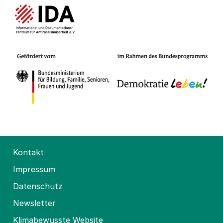
Kontakt
Impressum
Datenschutz
Newsletter
Klimabewusste Website