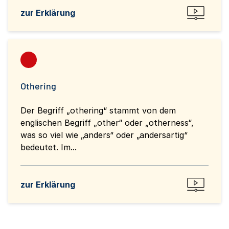
zur Erklärung
Othering
Der Begriff „othering“ stammt von dem
englischen Begriff „other“ oder „otherness“,
was so viel wie „anders“ oder „andersartig“
bedeutet. Im...
zur Erklärung