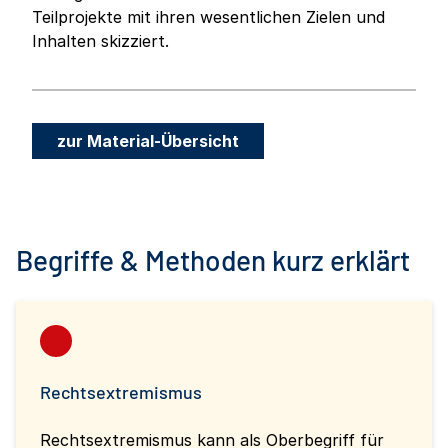
Teilprojekte mit ihren wesentlichen Zielen und
Inhalten skizziert.
zur Material-Übersicht
Begriffe & Methoden kurz erklärt
Rechtsextremismus
Rechtsextremismus kann als Oberbegriff für