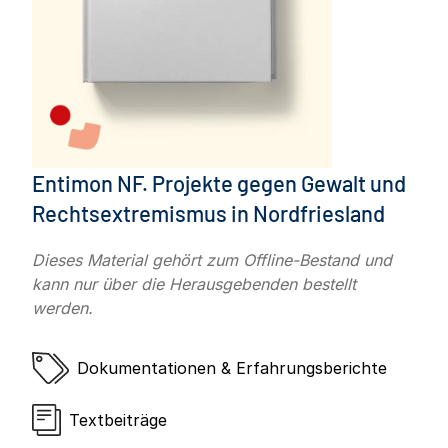
Entimon NF. Projekte gegen Gewalt und
Rechtsextremismus in Nordfriesland
Dieses Material gehört zum Offline-Bestand und
kann nur über die Herausgebenden bestellt
werden.
Dokumentationen & Erfahrungsberichte
Textbeiträge