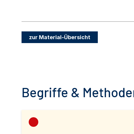
zur Material-Übersicht
Begriffe & Methoden