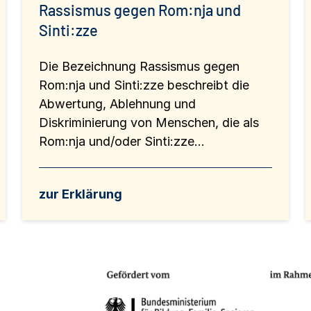
Rassismus gegen Rom:nja und
Sinti:zze
Die Bezeichnung Rassismus gegen
Rom:nja und Sinti:zze beschreibt die
Abwertung, Ablehnung und
Diskriminierung von Menschen, die als
Rom:nja und/oder Sinti:zze...
zur Erklärung