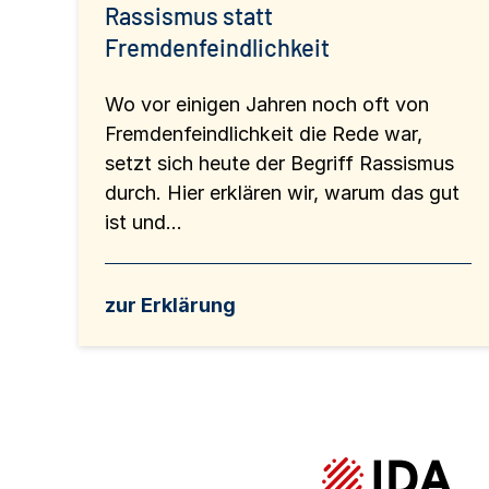
Rassismus statt
Fremdenfeindlichkeit
Wo vor einigen Jahren noch oft von
Fremdenfeindlichkeit die Rede war,
setzt sich heute der Begriff Rassismus
durch. Hier erklären wir, warum das gut
ist und...
zur Erklärung