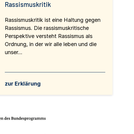
Rassismuskritik
Rassismuskritik ist eine Haltung gegen
Rassismus. Die rassismuskritische
Perspektive versteht Rassismus als
Ordnung, in der wir alle leben und die
unser...
zur Erklärung