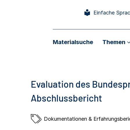
Einfache Spra
Materialsuche
Themen
Evaluation des Bundes
Abschlussbericht
Dokumentationen & Erfahrungsberi