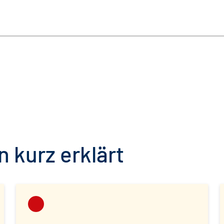
 kurz erklärt