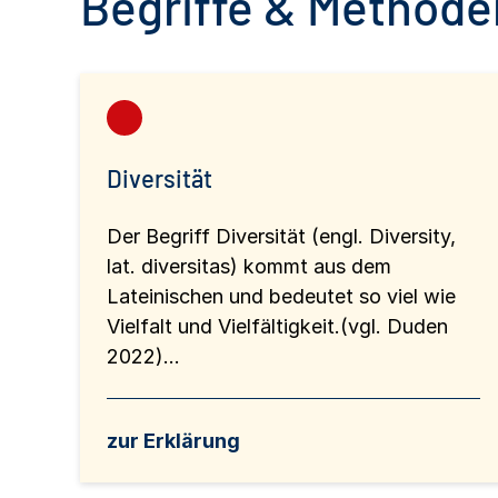
Begriffe & Methoden
Diversität
Der Begriff Diversität (engl. Diversity,
lat. diversitas) kommt aus dem
Lateinischen und bedeutet so viel wie
Vielfalt und Vielfältigkeit.(vgl. Duden
2022)...
zur Erklärung