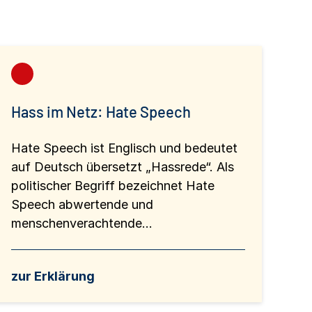
Hass im Netz: Hate Speech
Hate Speech ist Englisch und bedeutet
auf Deutsch übersetzt „Hassrede“. Als
politischer Begriff bezeichnet Hate
Speech abwertende und
menschenverachtende...
zur Erklärung