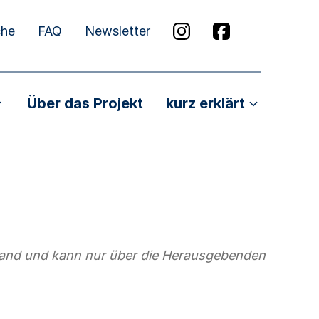
che
FAQ
Newsletter
Über das Projekt
kurz erklärt
stand und kann nur über die Herausgebenden