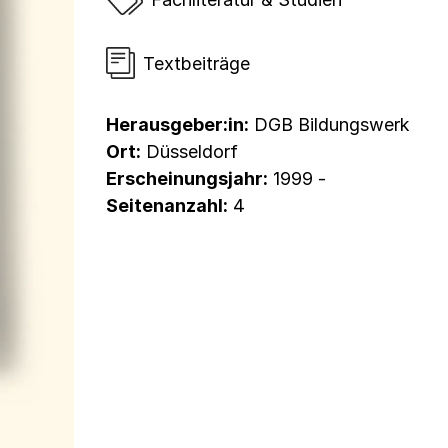
Textbeiträge
Herausgeber:in:
DGB Bildungswerk
Ort:
Düsseldorf
Erscheinungsjahr:
1999 -
Seitenanzahl:
4