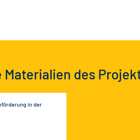
 Materialien des Projek
förderung in der