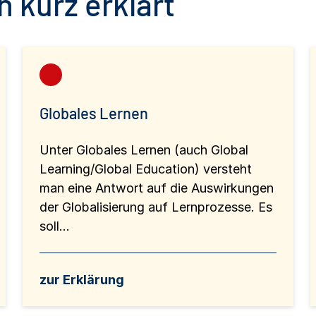
 kurz erklärt
Globales Lernen
Unter Globales Lernen (auch Global
Learning/Global Education) versteht
man eine Antwort auf die Auswirkungen
der Globalisierung auf Lernprozesse. Es
soll...
zur Erklärung