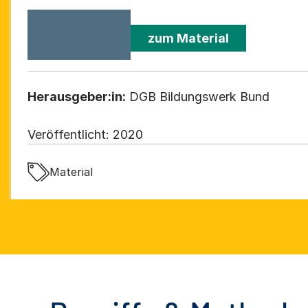
zum Material
Herausgeber:in:
DGB Bildungswerk Bund
Veröffentlicht:
2020
Material