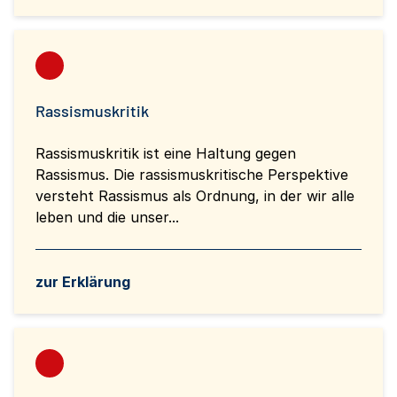
Rassismuskritik
Rassismuskritik ist eine Haltung gegen
Rassismus. Die rassismuskritische Perspektive
versteht Rassismus als Ordnung, in der wir alle
leben und die unser...
zur Erklärung