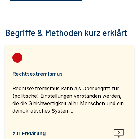
Begriffe & Methoden kurz erklärt
Rechtsextremismus
Rechtsextremismus kann als Oberbegriff für
(politische) Einstellungen verstanden werden,
die die Gleichwertigkeit aller Menschen und ein
demokratisches System...
zur Erklärung