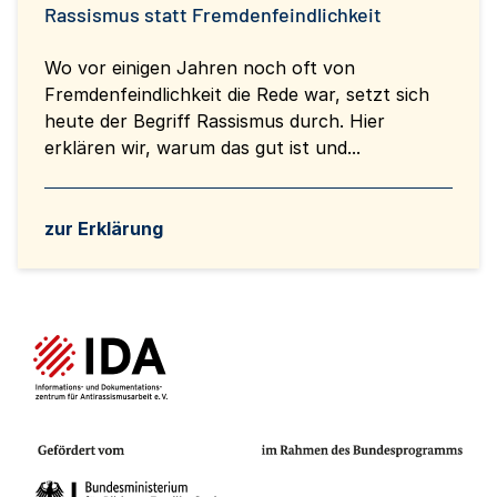
Rassismus statt Fremdenfeindlichkeit
Wo vor einigen Jahren noch oft von
Fremdenfeindlichkeit die Rede war, setzt sich
heute der Begriff Rassismus durch. Hier
erklären wir, warum das gut ist und...
zur Erklärung