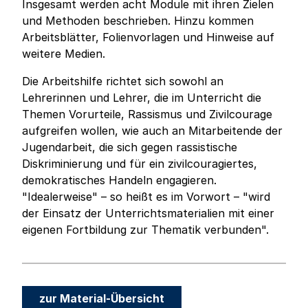
Insgesamt werden acht Module mit ihren Zielen
und Methoden beschrieben. Hinzu kommen
Arbeitsblätter, Folienvorlagen und Hinweise auf
weitere Medien.
Die Arbeitshilfe richtet sich sowohl an
Lehrerinnen und Lehrer, die im Unterricht die
Themen Vorurteile, Rassismus und Zivilcourage
aufgreifen wollen, wie auch an Mitarbeitende der
Jugendarbeit, die sich gegen rassistische
Diskriminierung und für ein zivilcouragiertes,
demokratisches Handeln engagieren.
"Idealerweise" – so heißt es im Vorwort – "wird
der Einsatz der Unterrichtsmaterialien mit einer
eigenen Fortbildung zur Thematik verbunden".
zur Material-Übersicht