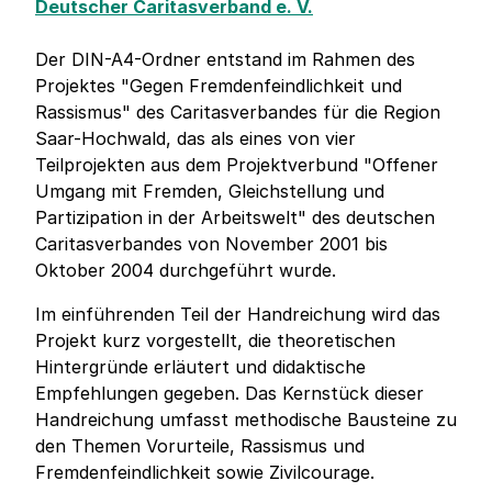
Deutscher Caritasverband e. V.
Der DIN-A4-Ordner entstand im Rahmen des
Projektes "Gegen Fremdenfeindlichkeit und
Rassismus" des Caritasverbandes für die Region
Saar-Hochwald, das als eines von vier
Teilprojekten aus dem Projektverbund "Offener
Umgang mit Fremden, Gleichstellung und
Partizipation in der Arbeitswelt" des deutschen
Caritasverbandes von November 2001 bis
Oktober 2004 durchgeführt wurde.
Im einführenden Teil der Handreichung wird das
Projekt kurz vorgestellt, die theoretischen
Hintergründe erläutert und didaktische
Empfehlungen gegeben. Das Kernstück dieser
Handreichung umfasst methodische Bausteine zu
den Themen Vorurteile, Rassismus und
Fremdenfeindlichkeit sowie Zivilcourage.