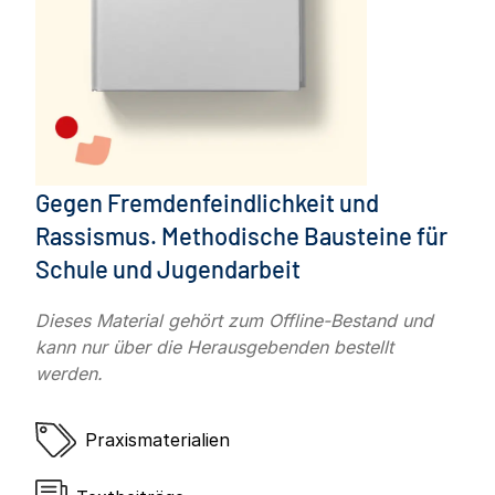
Gegen Fremdenfeindlichkeit und
Rassismus. Methodische Bausteine für
Schule und Jugendarbeit
Dieses Material gehört zum Offline-Bestand und
kann nur über die Herausgebenden bestellt
werden.
Praxismaterialien