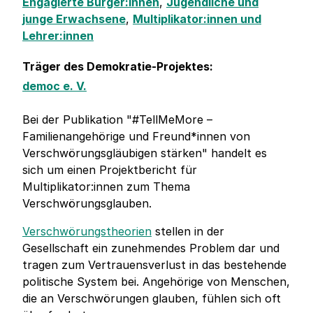
Engagierte Bürger:innen
,
Jugendliche und
junge Erwachsene
,
Multiplikator:innen und
Lehrer:innen
Träger des Demokratie-Projektes:
democ e. V.
Bei der Publikation "#TellMeMore –
Familienangehörige und Freund*innen von
Verschwörungsgläubigen stärken" handelt es
sich um einen Projektbericht für
Multiplikator:innen zum Thema
Verschwörungsglauben.
Verschwörungstheorien
stellen in der
Gesellschaft ein zunehmendes Problem dar und
tragen zum Vertrauensverlust in das bestehende
politische System bei. Angehörige von Menschen,
die an Verschwörungen glauben, fühlen sich oft