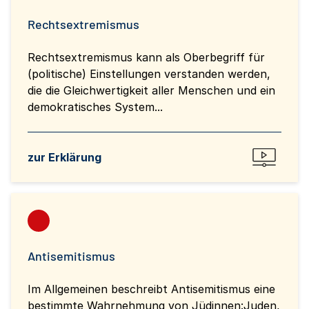
Rechtsextremismus
Rechtsextremismus kann als Oberbegriff für
(politische) Einstellungen verstanden werden,
die die Gleichwertigkeit aller Menschen und ein
demokratisches System...
zur Erklärung
Antisemitismus
Im Allgemeinen beschreibt Antisemitismus eine
bestimmte Wahrnehmung von Jüdinnen:Juden,