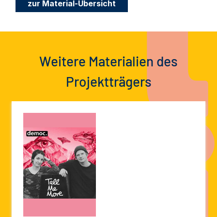
zur Material-Übersicht
Weitere Materialien des
Projektträgers