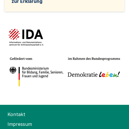
zur Erklärung
Kontakt
Impressum