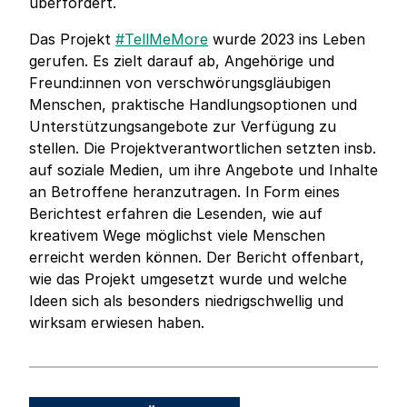
überfordert.
Das Projekt
#TellMeMore
wurde 2023 ins Leben
gerufen. Es zielt darauf ab, Angehörige und
Freund:innen von verschwörungsgläubigen
Menschen, praktische Handlungsoptionen und
Unterstützungsangebote zur Verfügung zu
stellen. Die Projektverantwortlichen setzten insb.
auf soziale Medien, um ihre Angebote und Inhalte
an Betroffene heranzutragen. In Form eines
Berichtest erfahren die Lesenden, wie auf
kreativem Wege möglichst viele Menschen
erreicht werden können. Der Bericht offenbart,
wie das Projekt umgesetzt wurde und welche
Ideen sich als besonders niedrigschwellig und
wirksam erwiesen haben.