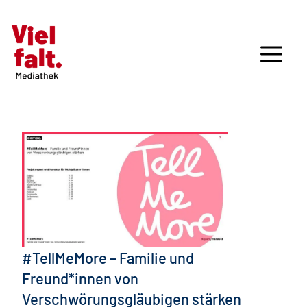
#TellMeMore – Familie und
Freund*innen von
Verschwörungsgläubigen stärken