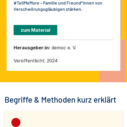
#TellMeMore – Familie und Freund*innen von
Verschwörungsgläubigen stärken.
zum Material
Herausgeber:in:
democ e. V.
Veröffentlicht:
2024
Begriffe & Methoden kurz erklärt