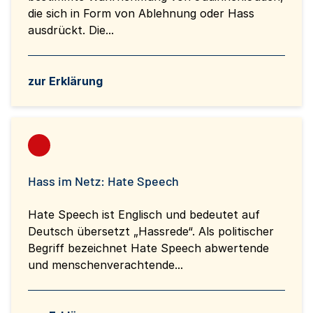
die sich in Form von Ablehnung oder Hass
ausdrückt. Die...
zur Erklärung
Hass im Netz: Hate Speech
Hate Speech ist Englisch und bedeutet auf
Deutsch übersetzt „Hassrede“. Als politischer
Begriff bezeichnet Hate Speech abwertende
und menschenverachtende...