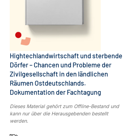
Hightechlandwirtschaft und sterbende
Dörfer – Chancen und Probleme der
Zivilgesellschaft in den ländlichen
Räumen Ostdeutschlands.
Dokumentation der Fachtagung
Dieses Material gehört zum Offline-Bestand und
kann nur über die Herausgebenden bestellt
werden.