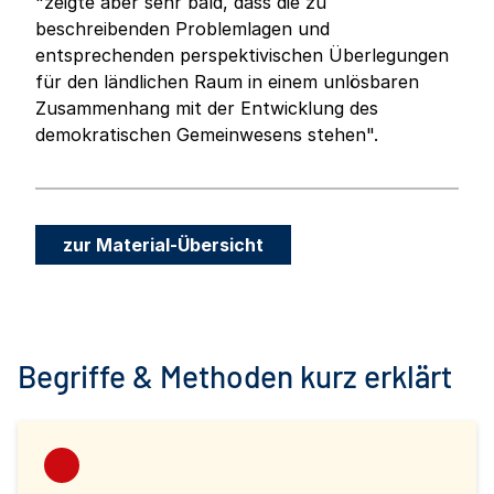
"zeigte aber sehr bald, dass die zu
beschreibenden Problemlagen und
entsprechenden perspektivischen Überlegungen
für den ländlichen Raum in einem unlösbaren
Zusammenhang mit der Entwicklung des
demokratischen Gemeinwesens stehen".
zur Material-Übersicht
Begriffe & Methoden kurz erklärt