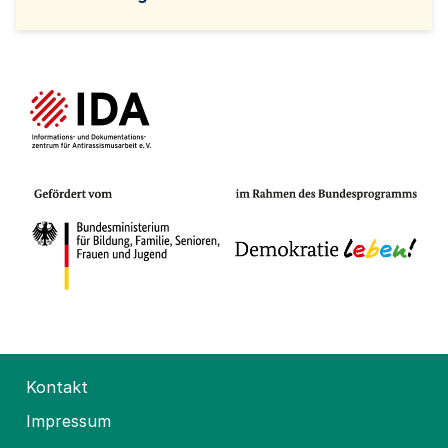
Kontakt
Impressum