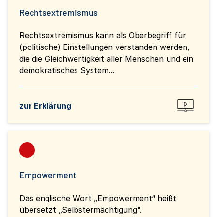
Rechtsextremismus
Rechtsextremismus kann als Oberbegriff für
(politische) Einstellungen verstanden werden,
die die Gleichwertigkeit aller Menschen und ein
demokratisches System...
zur Erklärung
Empowerment
Das englische Wort „Empowerment“ heißt
übersetzt „Selbstermächtigung“.