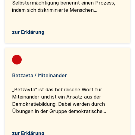
Selbstermächtigung benennt einen Prozess,
indem sich diskriminierte Menschen...
zur Erklärung
Betzavta / Miteinander
„Betzavta“ ist das hebräische Wort für
Miteinander und ist ein Ansatz aus der
Demokratiebildung. Dabei werden durch
Übungen in der Gruppe demokratische...
zur Erklärung