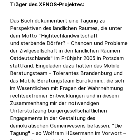
Träger des XENOS-Projektes:
Das Buch dokumentiert eine Tagung zu
Perspektiven des ländlichen Raumes, die unter
dem Motto "Hightechlandwirtschaft
und sterbende Dörfer? – Chancen und Probleme
der Zivilgesellschaft in den ländlichen Räumen
Ostdeutschlands" im Frühjahr 2005 in Potsdam
stattfand. Eingeladen dazu hatten das Mobile
Beratungsteam – Tolerantes Brandenburg und
das Mobile Beratungsteam Eurokomm., die sich
im Wesentlichen mit Fragen der Wahrnehmung
rechtsextremer Entwicklungen und in diesem
Zusammenhang mir der notwendigen
Unterstützung bürgergesellschaftlichen
Engagements in der Gestaltung des
demokratischen Gemeinwesens befassen. "Die
Tagung" – so Wolfram Hüsermann im Vorwort –