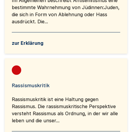
Im Allgemeinen beschreibt Antisemitismus eine
bestimmte Wahrnehmung von Jüdinnen:Juden,
die sich in Form von Ablehnung oder Hass
ausdrückt. Die...
zur Erklärung
Rassismuskritik
Rassismuskritik ist eine Haltung gegen
Rassismus. Die rassismuskritische Perspektive
versteht Rassismus als Ordnung, in der wir alle
leben und die unser...