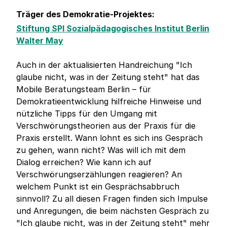
Träger des Demokratie-Projektes:
Stiftung SPI Sozialpädagogisches Institut Berlin
Walter May
Auch in der aktualisierten Handreichung "Ich
glaube nicht, was in der Zeitung steht" hat das
Mobile Beratungsteam Berlin – für
Demokratieentwicklung hilfreiche Hinweise und
nützliche Tipps für den Umgang mit
Verschwörungstheorien aus der Praxis für die
Praxis erstellt. Wann lohnt es sich ins Gespräch
zu gehen, wann nicht? Was will ich mit dem
Dialog erreichen? Wie kann ich auf
Verschwörungserzählungen reagieren? An
welchem Punkt ist ein Gesprächsabbruch
sinnvoll? Zu all diesen Fragen finden sich Impulse
und Anregungen, die beim nächsten Gespräch zu
"Ich glaube nicht, was in der Zeitung steht" mehr