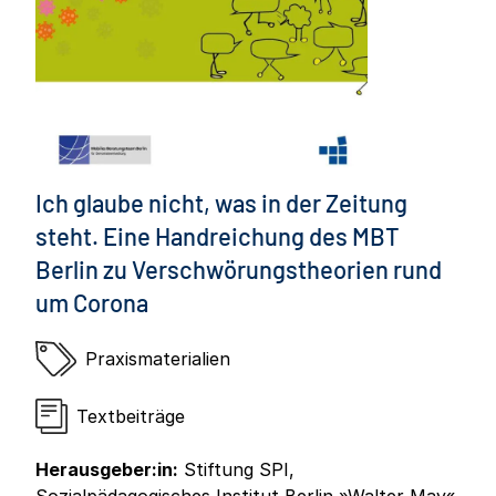
Ich glaube nicht, was in der Zeitung
steht. Eine Handreichung des MBT
Berlin zu Verschwörungstheorien rund
um Corona
Praxismaterialien
Textbeiträge
Herausgeber:in:
Stiftung SPI,