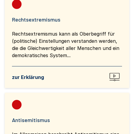
Rechtsextremismus
Rechtsextremismus kann als Oberbegriff für
(politische) Einstellungen verstanden werden,
die die Gleichwertigkeit aller Menschen und ein
demokratisches System...
zur Erklärung
Antisemitismus