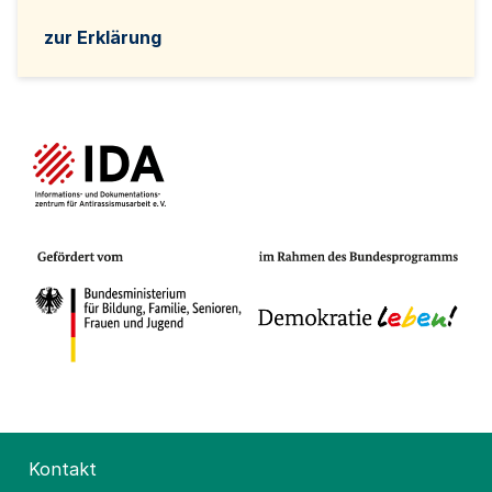
zur Erklärung
Kontakt