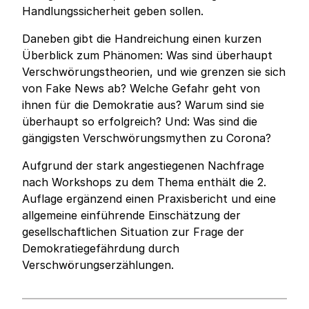
Handlungssicherheit geben sollen.
Daneben gibt die Handreichung einen kurzen
Überblick zum Phänomen: Was sind überhaupt
Verschwörungstheorien, und wie grenzen sie sich
von Fake News ab? Welche Gefahr geht von
ihnen für die Demokratie aus? Warum sind sie
überhaupt so erfolgreich? Und: Was sind die
gängigsten Verschwörungsmythen zu Corona?
Aufgrund der stark angestiegenen Nachfrage
nach Workshops zu dem Thema enthält die 2.
Auflage ergänzend einen Praxisbericht und eine
allgemeine einführende Einschätzung der
gesellschaftlichen Situation zur Frage der
Demokratiegefährdung durch
Verschwörungserzählungen.