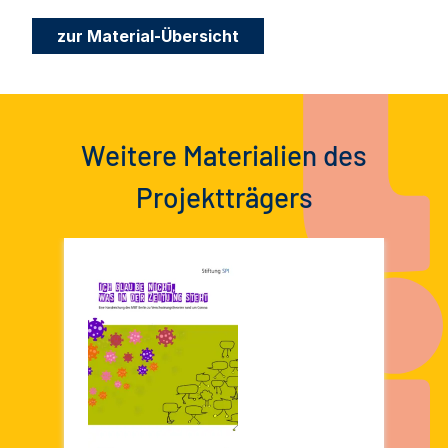
zur Material-Übersicht
Weitere Materialien des
Projektträgers