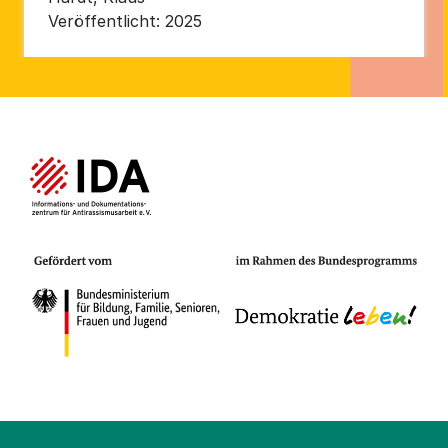
Veröffentlicht:
2025