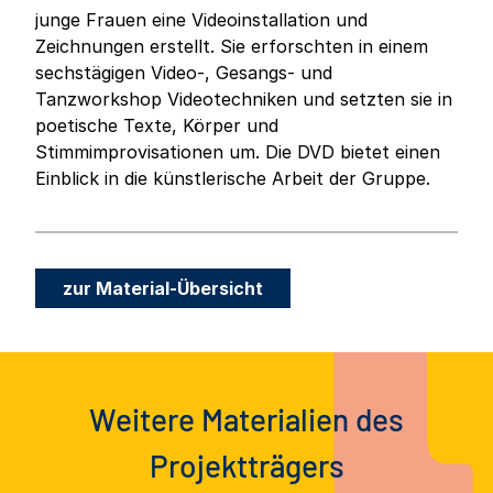
junge Frauen eine Videoinstallation und
Zeichnungen erstellt. Sie erforschten in einem
sechstägigen Video-, Gesangs- und
Tanzworkshop Videotechniken und setzten sie in
poetische Texte, Körper und
Stimmimprovisationen um. Die DVD bietet einen
Einblick in die künstlerische Arbeit der Gruppe.
zur Material-Übersicht
Weitere Materialien des
Projektträgers