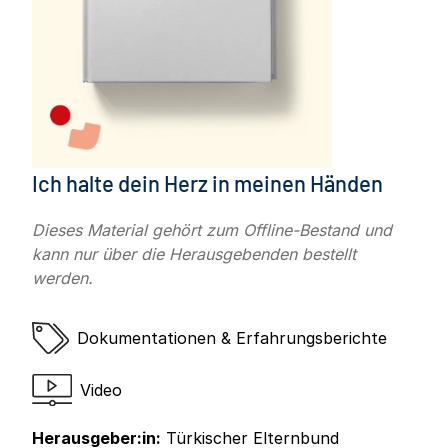
Ich halte dein Herz in meinen Händen
Dieses Material gehört zum Offline-Bestand und
kann nur über die Herausgebenden bestellt
werden.
Dokumentationen & Erfahrungsberichte
Video
Herausgeber:in:
Türkischer Elternbund