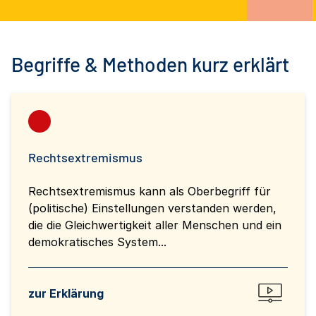
Begriffe & Methoden kurz erklärt
Rechtsextremismus
Rechtsextremismus kann als Oberbegriff für
(politische) Einstellungen verstanden werden,
die die Gleichwertigkeit aller Menschen und ein
demokratisches System...
zur Erklärung