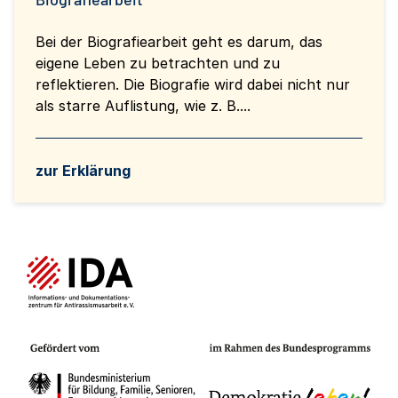
Bei der Biografiearbeit geht es darum, das
eigene Leben zu betrachten und zu
reflektieren. Die Biografie wird dabei nicht nur
als starre Auflistung, wie z. B....
zur Erklärung