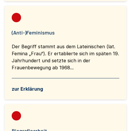
(Anti-)Feminismus
Der Begriff stammt aus dem Lateinischen (lat.
Femina „Frau“). Er ertablierte sich im späten 19.
Jahrhundert und setzte sich in der
Frauenbewegung ab 1968...
zur Erklärung
Biografiearbeit