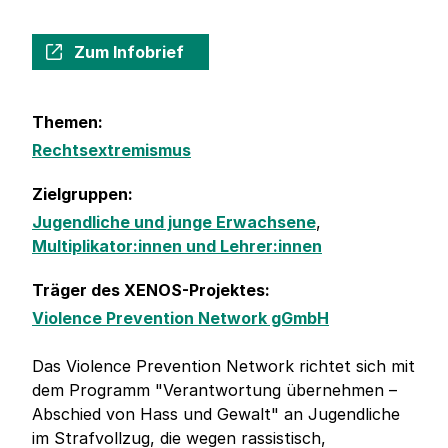
Zum Infobrief
Themen:
Rechtsextremismus
Zielgruppen:
Jugendliche und junge Erwachsene
,
Multiplikator:innen und Lehrer:innen
Träger des XENOS-Projektes:
Violence Prevention Network gGmbH
Das Violence Prevention Network richtet sich mit
dem Programm "Verantwortung übernehmen –
Abschied von Hass und Gewalt" an Jugendliche
im Strafvollzug, die wegen rassistisch,