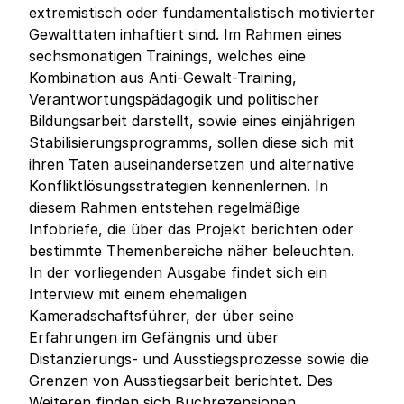
extremistisch oder fundamentalistisch motivierter
Gewalttaten inhaftiert sind. Im Rahmen eines
sechsmonatigen Trainings, welches eine
Kombination aus Anti-Gewalt-Training,
Verantwortungspädagogik und politischer
Bildungsarbeit darstellt, sowie eines einjährigen
Stabilisierungsprogramms, sollen diese sich mit
ihren Taten auseinandersetzen und alternative
Konfliktlösungsstrategien kennenlernen. In
diesem Rahmen entstehen regelmäßige
Infobriefe, die über das Projekt berichten oder
bestimmte Themenbereiche näher beleuchten.
In der vorliegenden Ausgabe findet sich ein
Interview mit einem ehemaligen
Kameradschaftsführer, der über seine
Erfahrungen im Gefängnis und über
Distanzierungs- und Ausstiegsprozesse sowie die
Grenzen von Ausstiegsarbeit berichtet. Des
Weiteren finden sich Buchrezensionen,