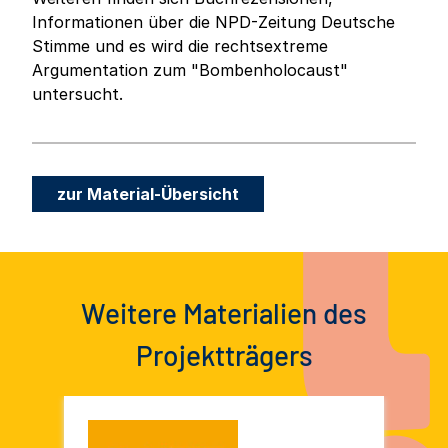
Informationen über die NPD-Zeitung Deutsche
Stimme und es wird die rechtsextreme
Argumentation zum "Bombenholocaust"
untersucht.
zur Material-Übersicht
Weitere Materialien des
Projektträgers