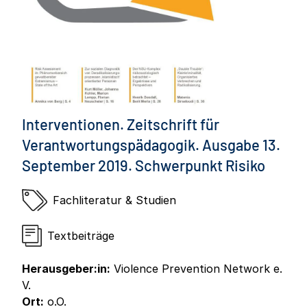
Interventionen. Zeitschrift für
Verantwortungspädagogik. Ausgabe 13.
September 2019. Schwerpunkt Risiko
Fachliteratur & Studien
Textbeiträge
Herausgeber:in:
Violence Prevention Network e.
V.
Ort:
o.O.