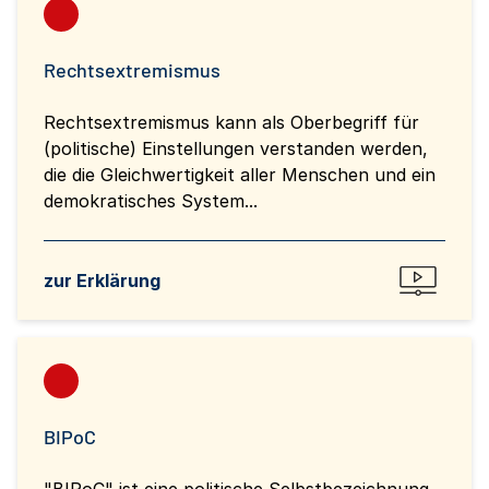
Rechtsextremismus
Rechtsextremismus kann als Oberbegriff für
(politische) Einstellungen verstanden werden,
die die Gleichwertigkeit aller Menschen und ein
demokratisches System...
zur Erklärung
BIPoC