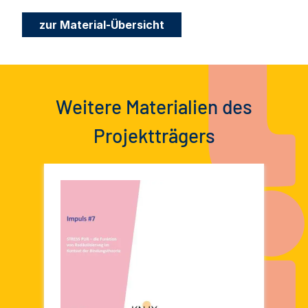
zur Material-Übersicht
Weitere Materialien des
Projektträgers