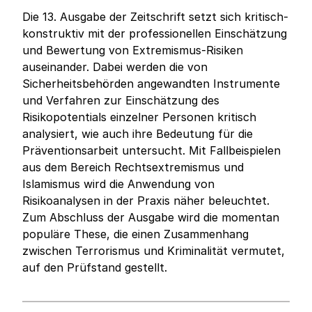
Die 13. Ausgabe der Zeitschrift setzt sich kritisch-
konstruktiv mit der professionellen Einschätzung
und Bewertung von Extremismus-Risiken
auseinander. Dabei werden die von
Sicherheitsbehörden angewandten Instrumente
und Verfahren zur Einschätzung des
Risikopotentials einzelner Personen kritisch
analysiert, wie auch ihre Bedeutung für die
Präventionsarbeit untersucht. Mit Fallbeispielen
aus dem Bereich Rechtsextremismus und
Islamismus wird die Anwendung von
Risikoanalysen in der Praxis näher beleuchtet.
Zum Abschluss der Ausgabe wird die momentan
populäre These, die einen Zusammenhang
zwischen Terrorismus und Kriminalität vermutet,
auf den Prüfstand gestellt.