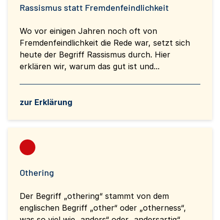
Rassismus statt Fremdenfeindlichkeit
Wo vor einigen Jahren noch oft von
Fremdenfeindlichkeit die Rede war, setzt sich
heute der Begriff Rassismus durch. Hier
erklären wir, warum das gut ist und...
zur Erklärung
Othering
Der Begriff „othering“ stammt von dem
englischen Begriff „other“ oder „otherness“,
was so viel wie „anders“ oder „andersartig“