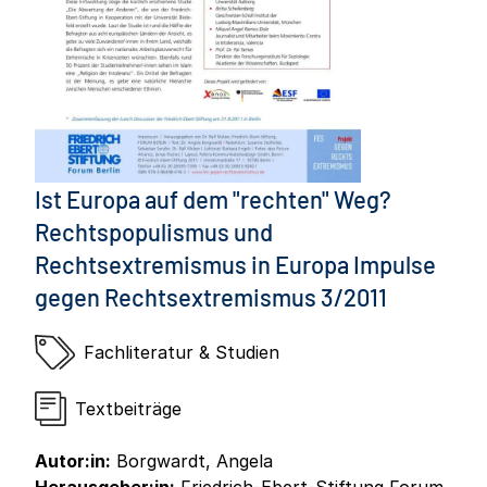
Ist Europa auf dem "rechten" Weg?
Rechtspopulismus und
Rechtsextremismus in Europa Impulse
gegen Rechtsextremismus 3/2011
Fachliteratur & Studien
Textbeiträge
Autor:in:
Borgwardt, Angela