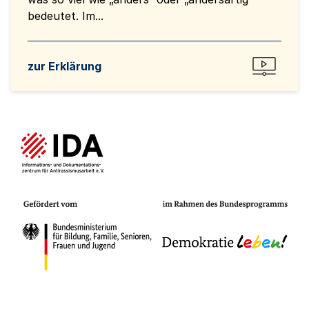
bedeutet. Im...
zur Erklärung