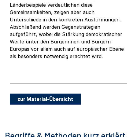
Länderbeispiele verdeutlichen diese
Gemeinsamkeiten, zeigen aber auch
Unterschiede in den konkreten Ausformungen.
Abschließend werden Gegenstrategien
aufgeführt, wobei die Stärkung demokratischer
Werte unter den Bürgerinnen und Bürgern
Europas vor allem auch auf europäischer Ebene
als besonders notwendig erachtet wird.
zur Material-Übersicht
Begriffe & Methoden kurz erklärt