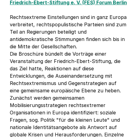
Friedrich-Ebert-Stiftung e. V. (FES) Forum Berlin
Rechtsextreme Einstellungen sind in ganz Europa
verbreitet, rechtspopulistische Parteien sind zum
Teil an Regierungen beteiligt und
antidemokratische Stimmungen finden sich bis in
die Mitte der Gesellschaften.
Die Broschüre bündelt die Vorträge einer
Veranstaltung der Friedrich-Ebert-Stiftung, die
das Ziel hatte, Reaktionen auf diese
Entwicklungen, die Auseinandersetzung mit
Rechtsextremismus und Gegenstrategien auf
eine gemeinsame europäische Ebene zu heben.
Zunächst werden gemeinsamen
Mobilisierungsstrategien rechtsextremer
Organisationen in Europa identifiziert: soziale
Fragen, sog. Politik "für die kleinen Leute" und
nationale Identitätsangebote als Antwort auf
globale Krisen und Herausforderungen. Einzelne