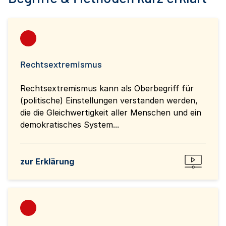
Rechtsextremismus
Rechtsextremismus kann als Oberbegriff für
(politische) Einstellungen verstanden werden,
die die Gleichwertigkeit aller Menschen und ein
demokratisches System...
zur Erklärung