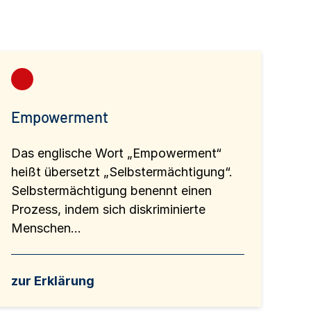
Empowerment
Das englische Wort „Empowerment“
heißt übersetzt „Selbstermächtigung“.
Selbstermächtigung benennt einen
Prozess, indem sich diskriminierte
Menschen...
zur Erklärung