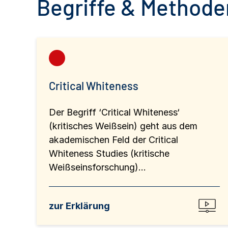
Begriffe & Methoden
Critical Whiteness
Der Begriff ‘Critical Whiteness‘
(kritisches Weißsein) geht aus dem
akademischen Feld der Critical
Whiteness Studies (kritische
Weißseinsforschung)...
zur Erklärung