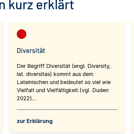
 kurz erklärt
Diversität
Der Begriff Diversität (engl. Diversity,
lat. diversitas) kommt aus dem
Lateinischen und bedeutet so viel wie
Vielfalt und Vielfältigkeit.(vgl. Duden
2022)...
zur Erklärung