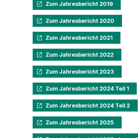
Zum Jahresbericht 2019
Zum Jahresbericht 2020
Zum Jahresbericht 2021
Zum Jahresbericht 2022
Zum Jahresbericht 2023
Zum Jahresbericht 2024 Teil 1
Zum Jahresbericht 2024 Teil 2
Zum Jahresbericht 2025