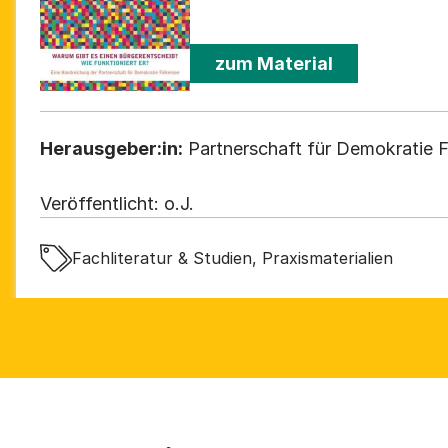
zum Material
Herausgeber:in:
Partnerschaft für Demokratie 
Veröffentlicht:
o.J.
Fachliteratur & Studien, Praxismaterialien