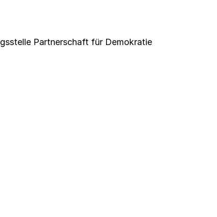
gsstelle Partnerschaft für Demokratie