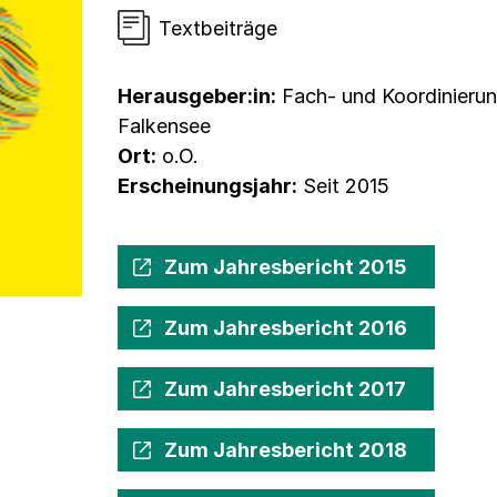
Textbeiträge
Herausgeber:in:
Fach- und Koordinierun
Falkensee
Ort:
o.O.
Erscheinungsjahr:
Seit 2015
Zum Jahresbericht 2015
Zum Jahresbericht 2016
Zum Jahresbericht 2017
Zum Jahresbericht 2018