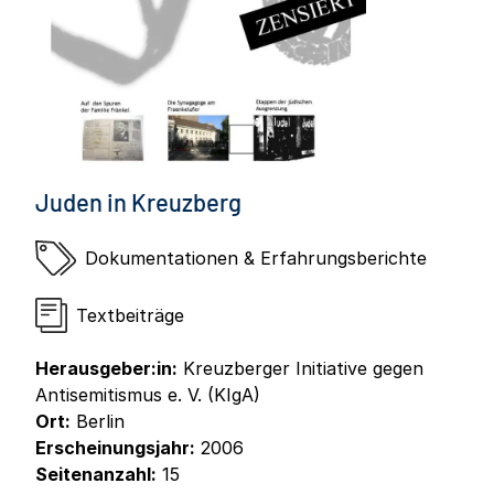
Juden in Kreuzberg
Dokumentationen & Erfahrungsberichte
Textbeiträge
Herausgeber:in:
Kreuzberger Initiative gegen
Antisemitismus e. V. (KIgA)
Ort:
Berlin
Erscheinungsjahr:
2006
Seitenanzahl:
15