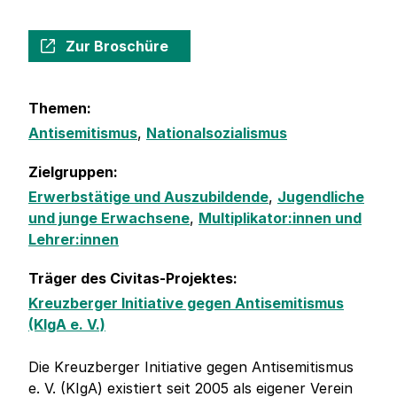
Zur Broschüre
Themen:
Antisemitismus
,
Nationalsozialismus
Zielgruppen:
Erwerbstätige und Auszubildende
,
Jugendliche
und junge Erwachsene
,
Multiplikator:innen und
Lehrer:innen
Träger des Civitas-Projektes:
Kreuzberger Initiative gegen Antisemitismus
(KIgA e. V.)
Die Kreuzberger Initiative gegen Antisemitismus
e. V. (KIgA) existiert seit 2005 als eigener Verein