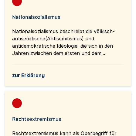
Nationalsozialismus
Nationalsozialismus beschreibt die völkisch-
antisemitische(Antisemitismus) und
antidemokratische Ideologie, die sich in den
Jahren zwischen dem ersten und dem...
zur Erklärung
Rechtsextremismus
Rechtsextremismus kann als Oberbegriff für