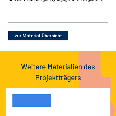
zur Material-Übersicht
Weitere Materialien des
Projektträgers