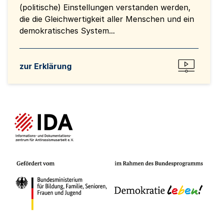
(politische) Einstellungen verstanden werden,
die die Gleichwertigkeit aller Menschen und ein
demokratisches System...
zur Erklärung