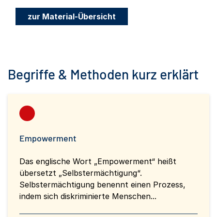
zur Material-Übersicht
Begriffe & Methoden kurz erklärt
Empowerment
Das englische Wort „Empowerment“ heißt
übersetzt „Selbstermächtigung“.
Selbstermächtigung benennt einen Prozess,
indem sich diskriminierte Menschen...