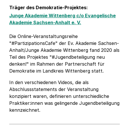
Träger des Demokratie-Projektes:
Junge Akademie Wittenberg c/o Evangelische
Akademie Sachsen-Anhalt e. V.
Die Online-Veranstaltungsreihe
"#PartizipationsCafe"​ der Ev. Akademie Sachsen-
Anhalt/Junge Akademie Wittenberg fand 2020 als
Teil des Projektes "#Jugendbeteiligung​ neu
denken!" im Rahmen der Partnerschaft für
Demokratie im Landkreis Wittenberg statt.
In den verschiedenen Videos, die als
Abschlussstatements der Veranstaltung
konzipiert waren, definieren unterschiedliche
Praktiker:innen was gelingende Jugendbeteiligung
kennzeichnet.