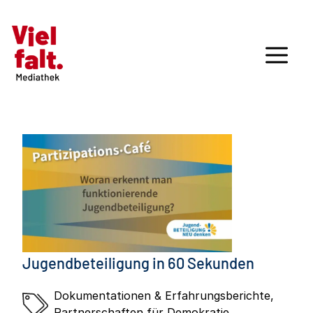
Jugendbeteiligung in 60 Sekunden
Dokumentationen & Erfahrungsberichte
,
Partnerschaften für Demokratie