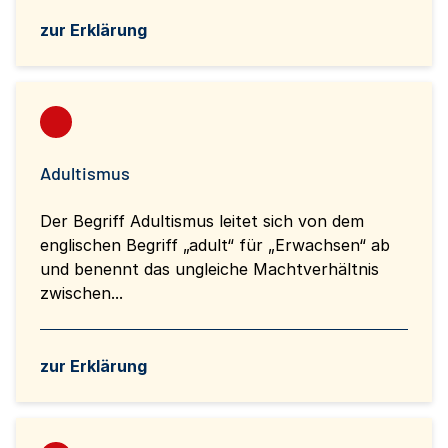
zur Erklärung
Adultismus
Der Begriff Adultismus leitet sich von dem
englischen Begriff „adult“ für „Erwachsen“ ab
und benennt das ungleiche Machtverhältnis
zwischen...
zur Erklärung