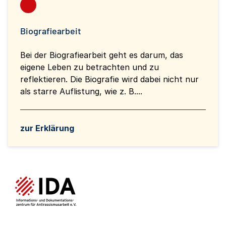
Biografiearbeit
Bei der Biografiearbeit geht es darum, das
eigene Leben zu betrachten und zu
reflektieren. Die Biografie wird dabei nicht nur
als starre Auflistung, wie z. B....
zur Erklärung