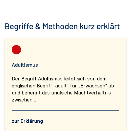
Begriffe & Methoden kurz erklärt
Adultismus
Der Begriff Adultismus leitet sich von dem
englischen Begriff „adult“ für „Erwachsen“ ab
und benennt das ungleiche Machtverhältnis
zwischen...
zur Erklärung