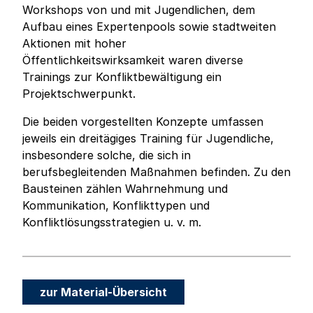
Workshops von und mit Jugendlichen, dem
Aufbau eines Expertenpools sowie stadtweiten
Aktionen mit hoher
Öffentlichkeitswirksamkeit waren diverse
Trainings zur Konfliktbewältigung ein
Projektschwerpunkt.
Die beiden vorgestellten Konzepte umfassen
jeweils ein dreitägiges Training für Jugendliche,
insbesondere solche, die sich in
berufsbegleitenden Maßnahmen befinden. Zu den
Bausteinen zählen Wahrnehmung und
Kommunikation, Konflikttypen und
Konfliktlösungsstrategien u. v. m.
zur Material-Übersicht