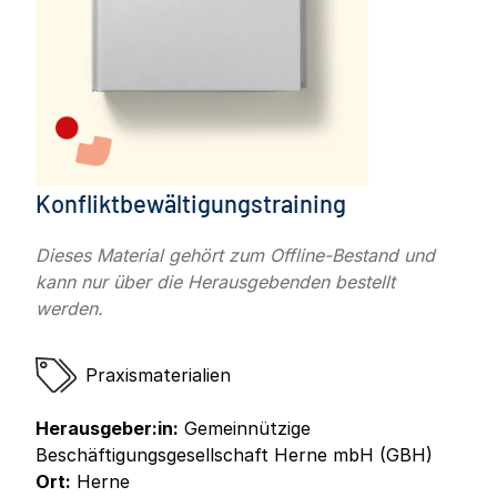
Konfliktbewältigungstraining
Dieses Material gehört zum Offline-Bestand und
kann nur über die Herausgebenden bestellt
werden.
Praxismaterialien
Herausgeber:in:
Gemeinnützige
Beschäftigungsgesellschaft Herne mbH (GBH)
Ort:
Herne