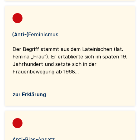
(Anti-)Feminismus
Der Begriff stammt aus dem Lateinischen (lat.
Femina „Frau“). Er ertablierte sich im späten 19.
Jahrhundert und setzte sich in der
Frauenbewegung ab 1968...
zur Erklärung
Anti-Bias-Ansatz