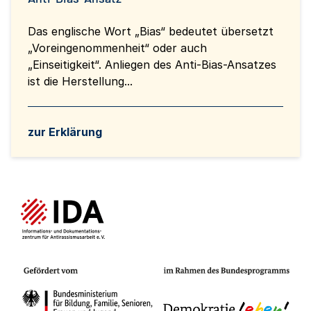
Das englische Wort „Bias“ bedeutet übersetzt
„Voreingenommenheit“ oder auch
„Einseitigkeit“. Anliegen des Anti-Bias-Ansatzes
ist die Herstellung...
zur Erklärung