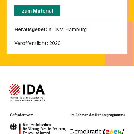
zum Material
Herausgeber:in:
IKM Hamburg
Veröffentlicht:
2020