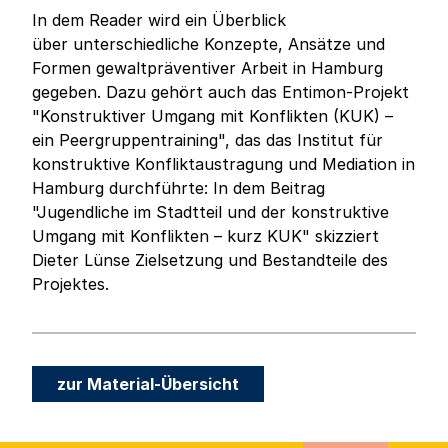
In dem Reader wird ein Überblick
über unterschiedliche Konzepte, Ansätze und
Formen gewaltpräventiver Arbeit in Hamburg
gegeben. Dazu gehört auch das Entimon-Projekt
"Konstruktiver Umgang mit Konflikten (KUK) –
ein Peergruppentraining", das das Institut für
konstruktive Konfliktaustragung und Mediation in
Hamburg durchführte: In dem Beitrag
"Jugendliche im Stadtteil und der konstruktive
Umgang mit Konflikten – kurz KUK" skizziert
Dieter Lünse Zielsetzung und Bestandteile des
Projektes.
zur Material-Übersicht