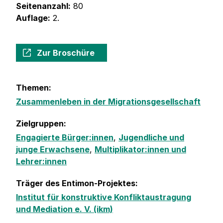
Seitenanzahl:
80
Auflage:
2.
Zur Broschüre
Themen:
Zusammenleben in der Migrationsgesellschaft
Zielgruppen:
Engagierte Bürger:innen
,
Jugendliche und
junge Erwachsene
,
Multiplikator:innen und
Lehrer:innen
Träger des Entimon-Projektes:
Institut für konstruktive Konfliktaustragung
und Mediation e. V. (ikm)