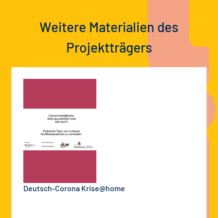
Weitere Materialien des
Projektträgers
Deutsch-Corona Krise@home