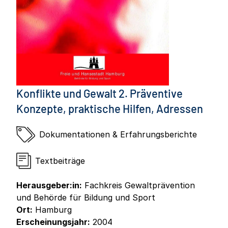
Konflikte und Gewalt 2. Präventive
Konzepte, praktische Hilfen, Adressen
Dokumentationen & Erfahrungsberichte
Textbeiträge
Herausgeber:in:
Fachkreis Gewaltprävention
und Behörde für Bildung und Sport
Ort:
Hamburg
Erscheinungsjahr:
2004