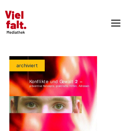
archiviert