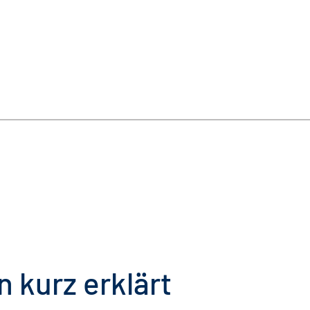
 kurz erklärt