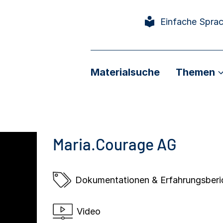
Einfache Spra
Materialsuche
Themen
Maria.Courage AG
Dokumentationen & Erfahrungsberi
Video