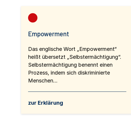
Empowerment
Das englische Wort „Empowerment“
heißt übersetzt „Selbstermächtigung“.
Selbstermächtigung benennt einen
Prozess, indem sich diskriminierte
Menschen...
zur Erklärung