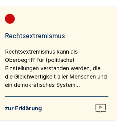
Rechtsextremismus
Rechtsextremismus kann als
Oberbegriff für (politische)
Einstellungen verstanden werden, die
die Gleichwertigkeit aller Menschen und
ein demokratisches System...
zur Erklärung