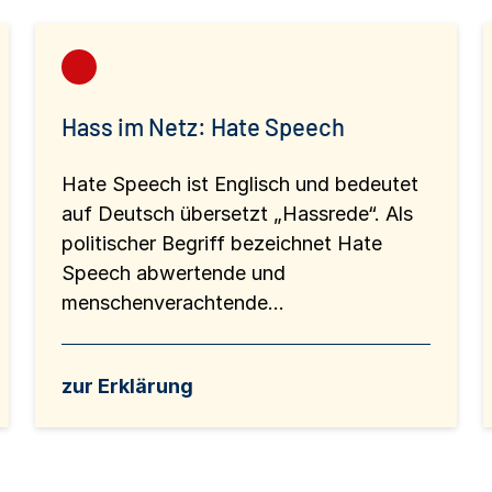
Hass im Netz: Hate Speech
Hate Speech ist Englisch und bedeutet
auf Deutsch übersetzt „Hassrede“. Als
politischer Begriff bezeichnet Hate
Speech abwertende und
menschenverachtende...
zur Erklärung