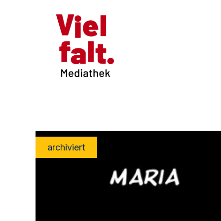
archiviert