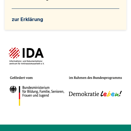
zur Erklärung