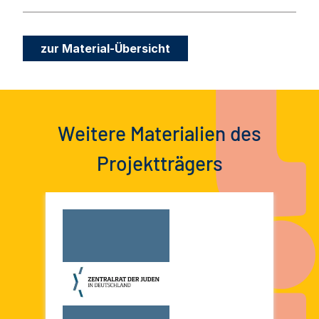
zur Material-Übersicht
Weitere Materialien des
Projektträgers