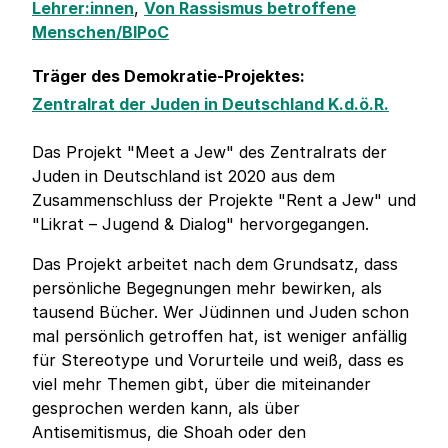
Lehrer:innen
,
Von Rassismus betroffene
Menschen/BIPoC
Träger des Demokratie-Projektes:
Zentralrat der Juden in Deutschland K.d.ö.R.
Das Projekt "Meet a Jew" des Zentralrats der
Juden in Deutschland ist 2020 aus dem
Zusammenschluss der Projekte "Rent a Jew" und
"Likrat – Jugend & Dialog" hervorgegangen.
Das Projekt arbeitet nach dem Grundsatz, dass
persönliche Begegnungen mehr bewirken, als
tausend Bücher. Wer Jüdinnen und Juden schon
mal persönlich getroffen hat, ist weniger anfällig
für Stereotype und Vorurteile und weiß, dass es
viel mehr Themen gibt, über die miteinander
gesprochen werden kann, als über
Antisemitismus, die Shoah oder den