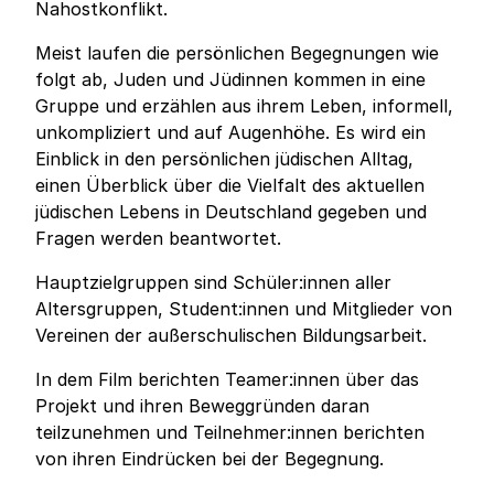
Nahostkonflikt.
Meist laufen die persönlichen Begegnungen wie
folgt ab, Juden und Jüdinnen kommen in eine
Gruppe und erzählen aus ihrem Leben, informell,
unkompliziert und auf Augenhöhe. Es wird ein
Einblick in den persönlichen jüdischen Alltag,
einen Überblick über die Vielfalt des aktuellen
jüdischen Lebens in Deutschland gegeben und
Fragen werden beantwortet.
Hauptzielgruppen sind Schüler:innen aller
Altersgruppen, Student:innen und Mitglieder von
Vereinen der außerschulischen Bildungsarbeit.
In dem Film berichten Teamer:innen über das
Projekt und ihren Beweggründen daran
teilzunehmen und Teilnehmer:innen berichten
von ihren Eindrücken bei der Begegnung.