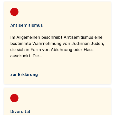
Antisemitismus
Im Allgemeinen beschreibt Antisemitismus eine
bestimmte Wahrnehmung von Jüdinnen:Juden,
die sich in Form von Ablehnung oder Hass
ausdrückt. Die...
zur Erklärung
Diversität