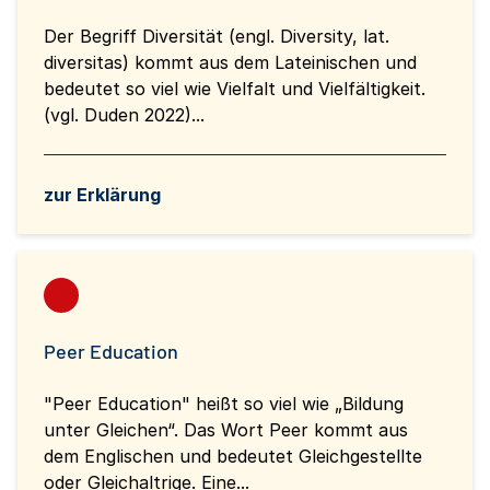
Der Begriff Diversität (engl. Diversity, lat.
diversitas) kommt aus dem Lateinischen und
bedeutet so viel wie Vielfalt und Vielfältigkeit.
(vgl. Duden 2022)...
zur Erklärung
Peer Education
"Peer Education" heißt so viel wie „Bildung
unter Gleichen“. Das Wort Peer kommt aus
dem Englischen und bedeutet Gleichgestellte
oder Gleichaltrige. Eine...