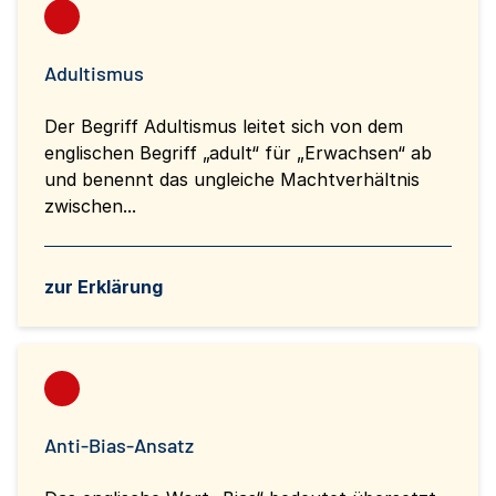
Adultismus
Der Begriff Adultismus leitet sich von dem
englischen Begriff „adult“ für „Erwachsen“ ab
und benennt das ungleiche Machtverhältnis
zwischen...
zur Erklärung
Anti-Bias-Ansatz