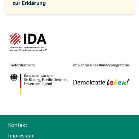
zur Erklärung
Kontakt
Impressum