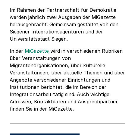
Im Rahmen der Partnerschaft für Demokratie
werden jährlich zwei Ausgaben der MiGazette
herausgebracht. Gemeinsam gestaltet von den
Siegener Integrationsagenturen und der
Universitätsstadt Siegen.
In der
MiGazette
wird in verschiedenen Rubriken
über Veranstaltungen von
Migrantenorganisationen, über kulturelle
Veranstaltungen, über aktuelle Themen und über
Angebote verschiedener Einrichtungen und
Institutionen berichtet, die im Bereich der
Integrationsarbeit tätig sind. Auch wichtige
Adressen, Kontaktdaten und Ansprechpartner
finden Sie in der MiGazette.