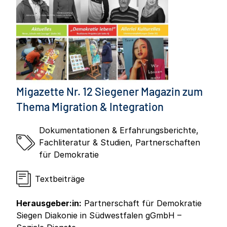
Migazette Nr. 12 Siegener Magazin zum
Thema Migration & Integration
Dokumentationen & Erfahrungsberichte
,
Fachliteratur & Studien
,
Partnerschaften
für Demokratie
Textbeiträge
Herausgeber:in:
Partnerschaft für Demokratie
Siegen Diakonie in Südwestfalen gGmbH –