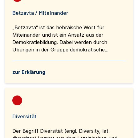
Betzavta / Miteinander
„Betzavta“ ist das hebräische Wort für
Miteinander und ist ein Ansatz aus der
Demokratiebildung. Dabei werden durch
Übungen in der Gruppe demokratische...
zur Erklärung
Diversität
Der Begriff Diversität (engl. Diversity, lat.