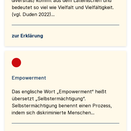
diversitas) kommt aus dem Lateinischen und
bedeutet so viel wie Vielfalt und Vielfältigkeit.
(vgl. Duden 2022)...
zur Erklärung
Empowerment
Das englische Wort „Empowerment“ heißt
übersetzt „Selbstermächtigung“.
Selbstermächtigung benennt einen Prozess,
indem sich diskriminierte Menschen...