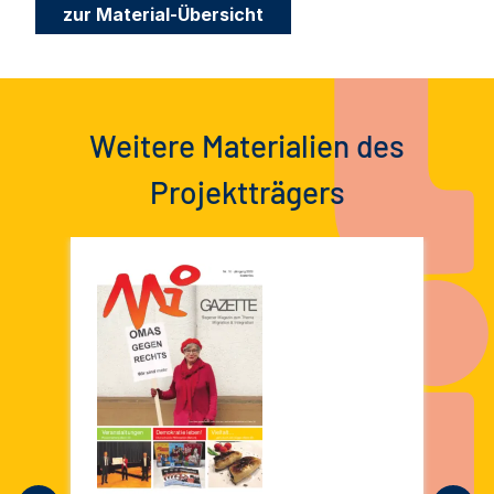
zur Material-Übersicht
Weitere Materialien des
Projektträgers