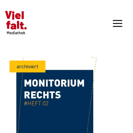
archiviert