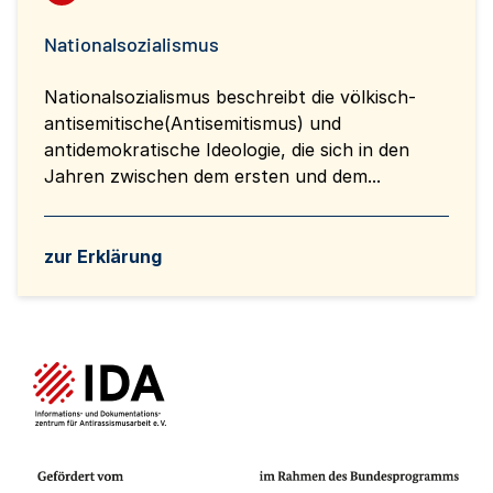
Nationalsozialismus
Nationalsozialismus beschreibt die völkisch-
antisemitische(Antisemitismus) und
antidemokratische Ideologie, die sich in den
Jahren zwischen dem ersten und dem...
zur Erklärung