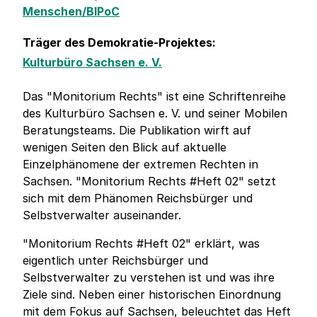
Menschen/BIPoC
Träger des Demokratie-Projektes:
Kulturbüro Sachsen e. V.
Das "Monitorium Rechts" ist eine Schriftenreihe
des Kulturbüro Sachsen e. V. und seiner Mobilen
Beratungsteams. Die Publikation wirft auf
wenigen Seiten den Blick auf aktuelle
Einzelphänomene der extremen Rechten in
Sachsen. "Monitorium Rechts #Heft 02" setzt
sich mit dem Phänomen Reichsbürger und
Selbstverwalter auseinander.
"Monitorium Rechts #Heft 02" erklärt, was
eigentlich unter Reichsbürger und
Selbstverwalter zu verstehen ist und was ihre
Ziele sind. Neben einer historischen Einordnung
mit dem Fokus auf Sachsen, beleuchtet das Heft