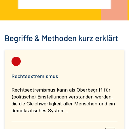
Ku
Begriffe & Methoden kurz erklärt
Rechtsextremismus
Rechtsextremismus kann als Oberbegriff für
(politische) Einstellungen verstanden werden,
die die Gleichwertigkeit aller Menschen und ein
demokratisches System...