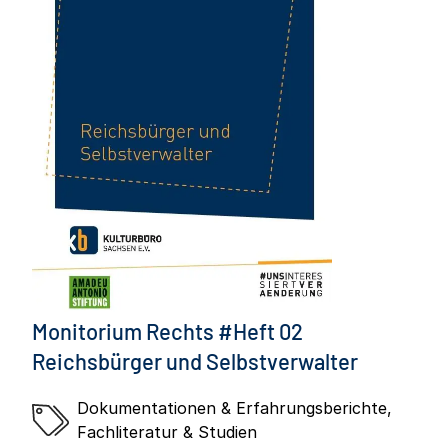
Monitorium Rechts #Heft 02
Reichsbürger und Selbstverwalter
Dokumentationen & Erfahrungsberichte
,
Fachliteratur & Studien