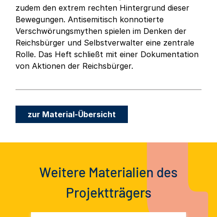
zudem den extrem rechten Hintergrund dieser
Bewegungen. Antisemitisch konnotierte
Verschwörungsmythen spielen im Denken der
Reichsbürger und Selbstverwalter eine zentrale
Rolle. Das Heft schließt mit einer Dokumentation
von Aktionen der Reichsbürger.
zur Material-Übersicht
Weitere Materialien des
Projektträgers