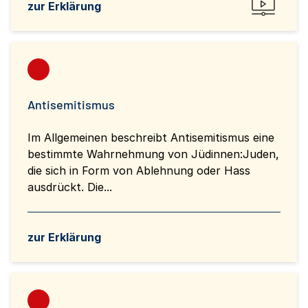
zur Erklärung
Antisemitismus
Im Allgemeinen beschreibt Antisemitismus eine
bestimmte Wahrnehmung von Jüdinnen:Juden,
die sich in Form von Ablehnung oder Hass
ausdrückt. Die...
zur Erklärung