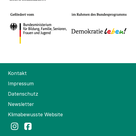
Kontakt
Impressum
Datenschutz
Newsletter
Klimabewusste Website