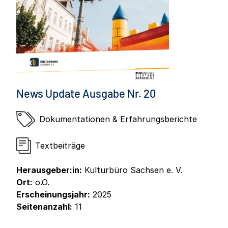
News Update Ausgabe Nr. 20
Dokumentationen & Erfahrungsberichte
Textbeiträge
Herausgeber:in:
Kulturbüro Sachsen e. V.
Ort:
o.O.
Erscheinungsjahr:
2025
Seitenanzahl:
11