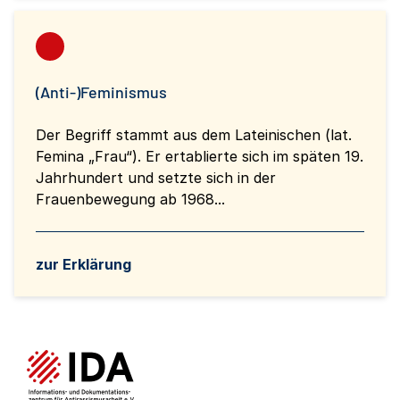
(Anti-)Feminismus
Der Begriff stammt aus dem Lateinischen (lat.
Femina „Frau“). Er ertablierte sich im späten 19.
Jahrhundert und setzte sich in der
Frauenbewegung ab 1968...
zur Erklärung