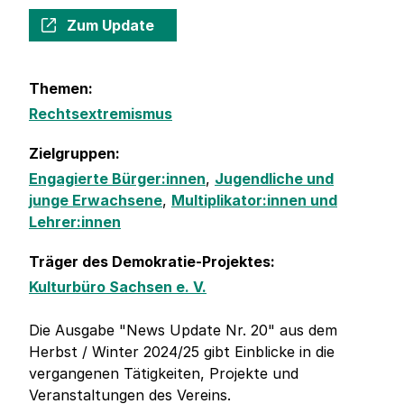
Zum Update
Themen:
Rechtsextremismus
Zielgruppen:
Engagierte Bürger:innen
,
Jugendliche und
junge Erwachsene
,
Multiplikator:innen und
Lehrer:innen
Träger des Demokratie-Projektes:
Kulturbüro Sachsen e. V.
Die Ausgabe "News Update Nr. 20" aus dem
Herbst / Winter 2024/25 gibt Einblicke in die
vergangenen Tätigkeiten, Projekte und
Veranstaltungen des Vereins.