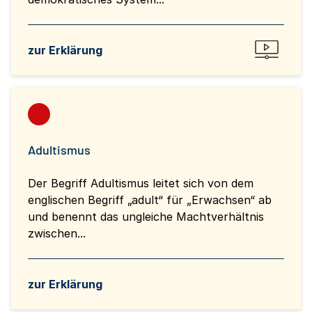
zur Erklärung
Adultismus
Der Begriff Adultismus leitet sich von dem
englischen Begriff „adult“ für „Erwachsen“ ab
und benennt das ungleiche Machtverhältnis
zwischen...
zur Erklärung