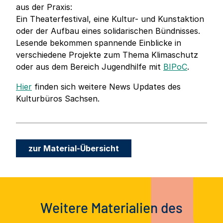
aus der Praxis:
Ein Theaterfestival, eine Kultur- und Kunstaktion
oder der Aufbau eines solidarischen Bündnisses.
Lesende bekommen spannende Einblicke in
verschiedene Projekte zum Thema Klimaschutz
oder aus dem Bereich Jugendhilfe mit
BIPoC
.
Hier
finden sich weitere News Updates des
Kulturbüros Sachsen.
zur Material-Übersicht
Weitere Materialien des