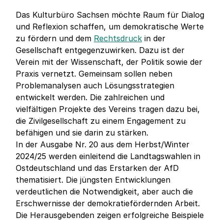
Das Kulturbüro Sachsen möchte Raum für Dialog
und Reflexion schaffen, um demokratische Werte
zu fördern und dem
Rechtsdruck
in der
Gesellschaft entgegenzuwirken. Dazu ist der
Verein mit der Wissenschaft, der Politik sowie der
Praxis vernetzt. Gemeinsam sollen neben
Problemanalysen auch Lösungsstrategien
entwickelt werden. Die zahlreichen und
vielfältigen Projekte des Vereins tragen dazu bei,
die Zivilgesellschaft zu einem Engagement zu
befähigen und sie darin zu stärken.
In der Ausgabe Nr. 20 aus dem Herbst/Winter
2024/25 werden einleitend die Landtagswahlen in
Ostdeutschland und das Erstarken der AfD
thematisiert. Die jüngsten Entwicklungen
verdeutlichen die Notwendigkeit, aber auch die
Erschwernisse der demokratiefördernden Arbeit.
Die Herausgebenden zeigen erfolgreiche Beispiele