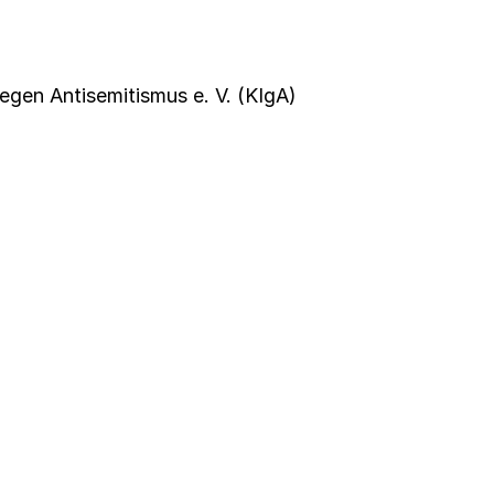
gegen Antisemitismus e. V. (KIgA)