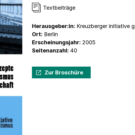
Textbeiträge
Herausgeber:in:
Kreuzberger initiative 
Ort:
Berlin
Erscheinungsjahr:
2005
Seitenanzahl:
40
Zur Broschüre