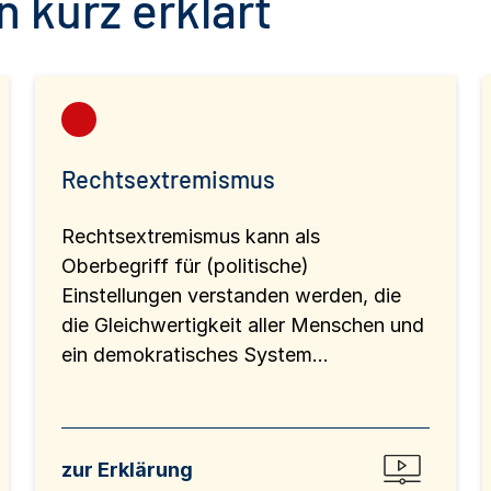
 kurz erklärt
Rechtsextremismus
Rechtsextremismus kann als
Oberbegriff für (politische)
Einstellungen verstanden werden, die
die Gleichwertigkeit aller Menschen und
ein demokratisches System...
zur Erklärung