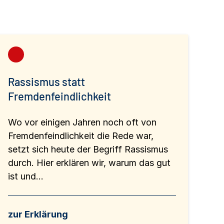
Rassismus statt
Fremdenfeindlichkeit
Wo vor einigen Jahren noch oft von
Fremdenfeindlichkeit die Rede war,
setzt sich heute der Begriff Rassismus
durch. Hier erklären wir, warum das gut
ist und...
zur Erklärung