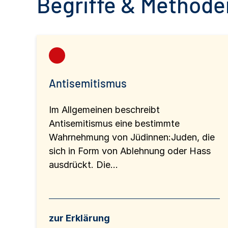
Begriffe & Methoden
Antisemitismus
Im Allgemeinen beschreibt
Antisemitismus eine bestimmte
Wahrnehmung von Jüdinnen:Juden, die
sich in Form von Ablehnung oder Hass
ausdrückt. Die...
zur Erklärung