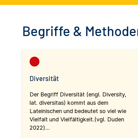
Begriffe & Methoden
Diversität
Der Begriff Diversität (engl. Diversity,
lat. diversitas) kommt aus dem
Lateinischen und bedeutet so viel wie
Vielfalt und Vielfältigkeit.(vgl. Duden
2022)...