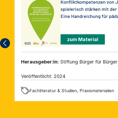
Konfliktkompetenzen von 
spielerisch stärken mit der
Eine Handreichung für päd
zum Material
Herausgeber:in:
Stiftung Bürger für Bürger
Veröffentlicht:
2024
Fachliteratur & Studien, Praxismaterialien