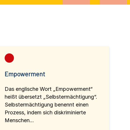
Empowerment
Das englische Wort „Empowerment“
heißt übersetzt „Selbstermächtigung“.
Selbstermächtigung benennt einen
Prozess, indem sich diskriminierte
Menschen...