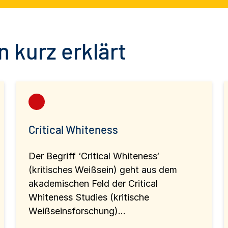
 kurz erklärt
Critical Whiteness
Der Begriff ‘Critical Whiteness‘
(kritisches Weißsein) geht aus dem
akademischen Feld der Critical
Whiteness Studies (kritische
Weißseinsforschung)...