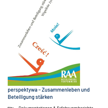
perspektywa – Zusammenleben und
Beteiligung stärken