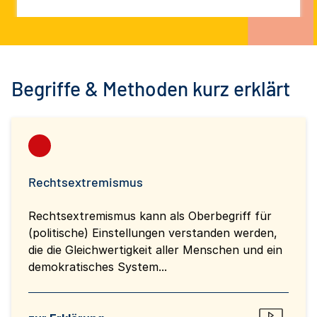
Begriffe & Methoden kurz erklärt
Rechtsextremismus
Rechtsextremismus kann als Oberbegriff für
(politische) Einstellungen verstanden werden,
die die Gleichwertigkeit aller Menschen und ein
demokratisches System...