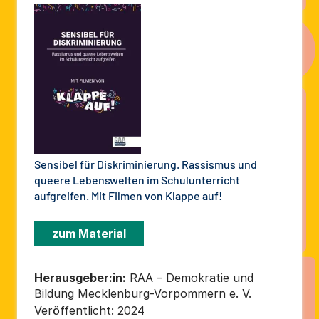
Sensibel für Diskriminierung. Rassismus und
queere Lebenswelten im Schulunterricht
aufgreifen. Mit Filmen von Klappe auf!
zum Material
Herausgeber:in:
RAA – Demokratie und
Bildung Mecklenburg-Vorpommern e. V.
Veröffentlicht:
2024