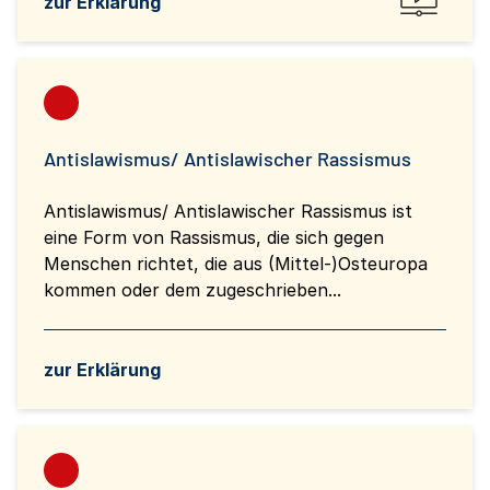
zur Erklärung
Antislawismus/ Antislawischer Rassismus
Antislawismus/ Antislawischer Rassismus ist
eine Form von Rassismus, die sich gegen
Menschen richtet, die aus (Mittel-)Osteuropa
kommen oder dem zugeschrieben...
zur Erklärung