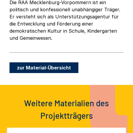
Die RAA Mecklenburg-Vorpommern ist ein
politisch und konfessionell unabhängiger Träger.
Er versteht sich als Unterstützungsagentur für
die Entwicklung und Förderung einer
demokratischen Kultur in Schule, Kindergarten
und Gemeinwesen.
zur Material-Übersicht
Weitere Materialien des
Projektträgers