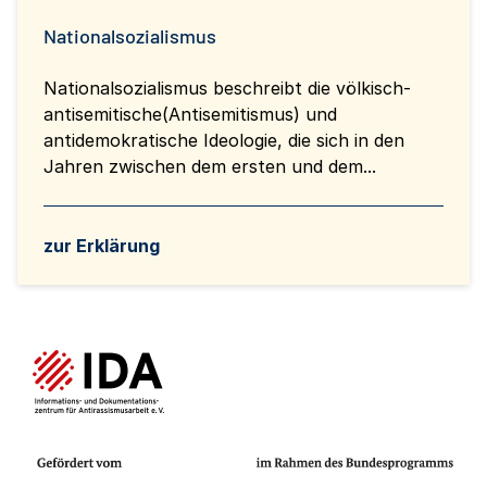
Nationalsozialismus
Nationalsozialismus beschreibt die völkisch-
antisemitische(Antisemitismus) und
antidemokratische Ideologie, die sich in den
Jahren zwischen dem ersten und dem...
zur Erklärung