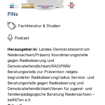
PINs
Fachliteratur & Studien
Podcast
Herausgeber:in:
Landes-Demokratiezentrum
Niedersachsen/Präsenz Koordinierungsstelle
gegen Radikalisierung und
Demokratiefeindlichkeit/RADIPRÄV
Beratungsstelle zur Prävention religiös
begründeter Radikalisierung/radius Service- und
Beratungsstelle gegen Radikalisierung und
Demokratiefeindlichkeit/Verein für jugend- und
familienpädagogische Beratung Niedersachsen –
beRATen e.V.