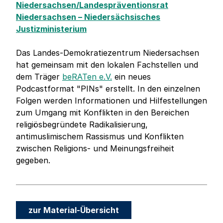
Niedersachsen/Landespräventionsrat
Niedersachsen – Niedersächsisches
Justizministerium
Das Landes-Demokratiezentrum Niedersachsen
hat gemeinsam mit den lokalen Fachstellen und
dem Träger
beRATen e.V.
ein neues
Podcastformat "PINs" erstellt. In den einzelnen
Folgen werden Informationen und Hilfestellungen
zum Umgang mit Konflikten in den Bereichen
religiösbegründete Radikalisierung,
antimuslimischem Rassismus und Konflikten
zwischen Religions- und Meinungsfreiheit
gegeben.
zur Material-Übersicht