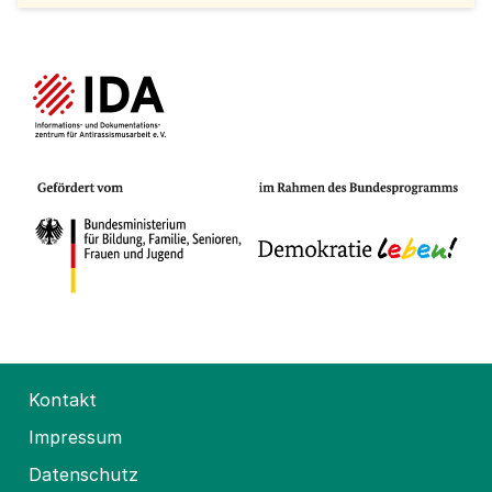
Kontakt
Impressum
Datenschutz