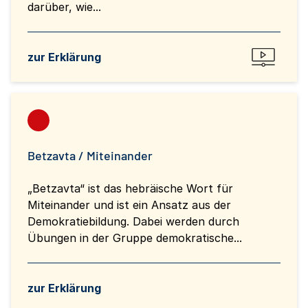
darüber, wie...
zur Erklärung
Betzavta / Miteinander
„Betzavta“ ist das hebräische Wort für
Miteinander und ist ein Ansatz aus der
Demokratiebildung. Dabei werden durch
Übungen in der Gruppe demokratische...
zur Erklärung