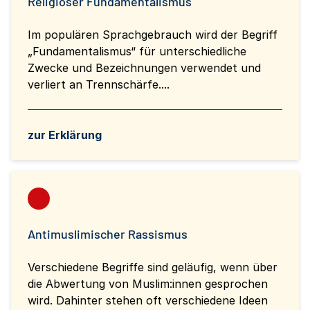
Religiöser Fundamentalismus
Im populären Sprachgebrauch wird der Begriff
„Fundamentalismus“ für unterschiedliche
Zwecke und Bezeichnungen verwendet und
verliert an Trennschärfe....
zur Erklärung
Antimuslimischer Rassismus
Verschiedene Begriffe sind geläufig, wenn über
die Abwertung von Muslim:innen gesprochen
wird. Dahinter stehen oft verschiedene Ideen