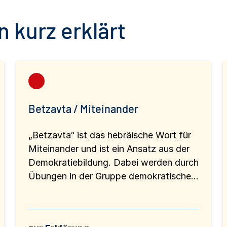
 kurz erklärt
Betzavta / Miteinander
„Betzavta“ ist das hebräische Wort für
Miteinander und ist ein Ansatz aus der
Demokratiebildung. Dabei werden durch
Übungen in der Gruppe demokratische...