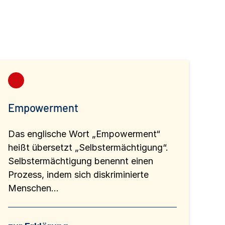
Empowerment
Das englische Wort „Empowerment“
heißt übersetzt „Selbstermächtigung“.
Selbstermächtigung benennt einen
Prozess, indem sich diskriminierte
Menschen...