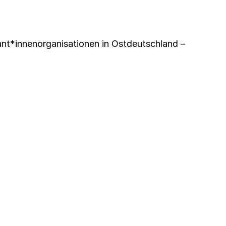
t*innenorganisationen in Ostdeutschland –