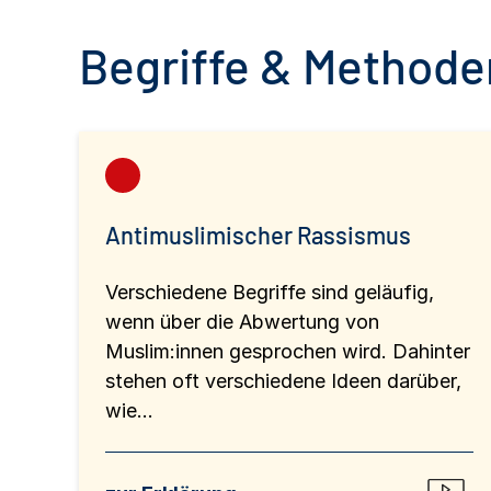
Begriffe & Methoden
Antimuslimischer Rassismus
Verschiedene Begriffe sind geläufig,
wenn über die Abwertung von
Muslim:innen gesprochen wird. Dahinter
stehen oft verschiedene Ideen darüber,
wie...