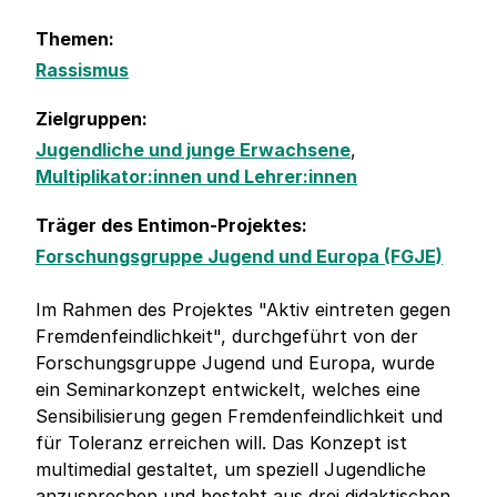
Themen:
Rassismus
Zielgruppen:
Jugendliche und junge Erwachsene
,
Multiplikator:innen und Lehrer:innen
Träger des Entimon-Projektes:
Forschungsgruppe Jugend und Europa (FGJE)
Im Rahmen des Projektes "Aktiv eintreten gegen
Fremdenfeindlichkeit", durchgeführt von der
Forschungsgruppe Jugend und Europa, wurde
ein Seminarkonzept entwickelt, welches eine
Sensibilisierung gegen Fremdenfeindlichkeit und
für Toleranz erreichen will. Das Konzept ist
multimedial gestaltet, um speziell Jugendliche
anzusprechen und besteht aus drei didaktischen