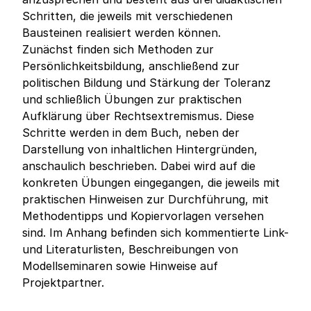
Schritten, die jeweils mit verschiedenen
Bausteinen realisiert werden können.
Zunächst finden sich Methoden zur
Persönlichkeitsbildung, anschließend zur
politischen Bildung und Stärkung der Toleranz
und schließlich Übungen zur praktischen
Aufklärung über Rechtsextremismus. Diese
Schritte werden in dem Buch, neben der
Darstellung von inhaltlichen Hintergründen,
anschaulich beschrieben. Dabei wird auf die
konkreten Übungen eingegangen, die jeweils mit
praktischen Hinweisen zur Durchführung, mit
Methodentipps und Kopiervorlagen versehen
sind. Im Anhang befinden sich kommentierte Link-
und Literaturlisten, Beschreibungen von
Modellseminaren sowie Hinweise auf
Projektpartner.