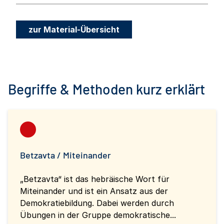
zur Material-Übersicht
Begriffe & Methoden kurz erklärt
Betzavta / Miteinander
„Betzavta“ ist das hebräische Wort für
Miteinander und ist ein Ansatz aus der
Demokratiebildung. Dabei werden durch
Übungen in der Gruppe demokratische...