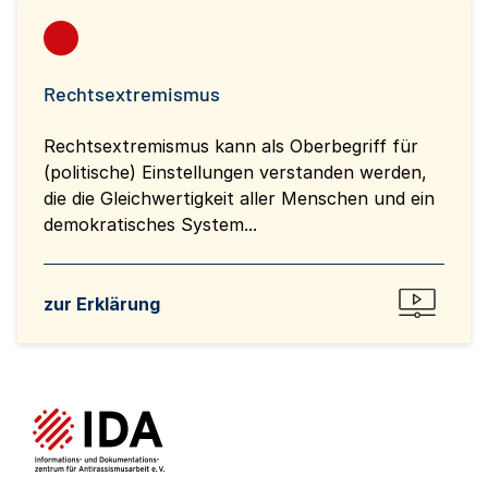
Rechtsextremismus
Rechtsextremismus kann als Oberbegriff für
(politische) Einstellungen verstanden werden,
die die Gleichwertigkeit aller Menschen und ein
demokratisches System...
zur Erklärung