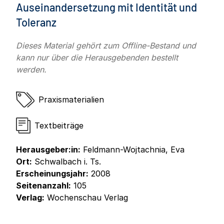
Auseinandersetzung mit Identität und
Toleranz
Dieses Material gehört zum Offline-Bestand und
kann nur über die Herausgebenden bestellt
werden.
Praxismaterialien
Textbeiträge
Herausgeber:in:
Feldmann-Wojtachnia, Eva
Ort:
Schwalbach i. Ts.
Erscheinungsjahr:
2008
Seitenanzahl:
105
Verlag:
Wochenschau Verlag