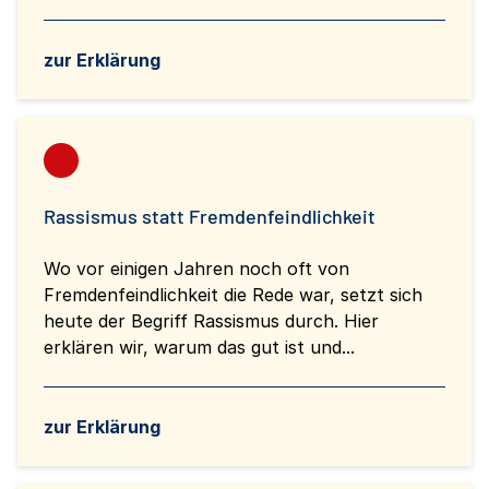
zur Erklärung
Rassismus statt Fremdenfeindlichkeit
Wo vor einigen Jahren noch oft von
Fremdenfeindlichkeit die Rede war, setzt sich
heute der Begriff Rassismus durch. Hier
erklären wir, warum das gut ist und...
zur Erklärung