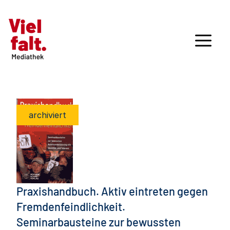
archiviert
Praxishandbuch. Aktiv eintreten gegen
Fremdenfeindlichkeit.
Seminarbausteine zur bewussten