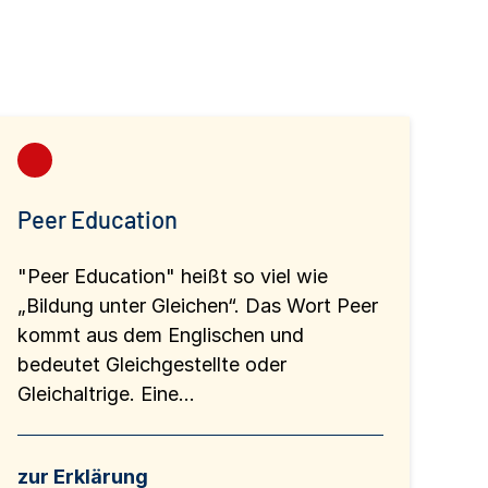
Peer Education
"Peer Education" heißt so viel wie
„Bildung unter Gleichen“. Das Wort Peer
kommt aus dem Englischen und
bedeutet Gleichgestellte oder
Gleichaltrige. Eine...
zur Erklärung