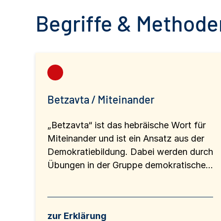
Begriffe & Methoden
Betzavta / Miteinander
„Betzavta“ ist das hebräische Wort für
Miteinander und ist ein Ansatz aus der
Demokratiebildung. Dabei werden durch
Übungen in der Gruppe demokratische...
zur Erklärung