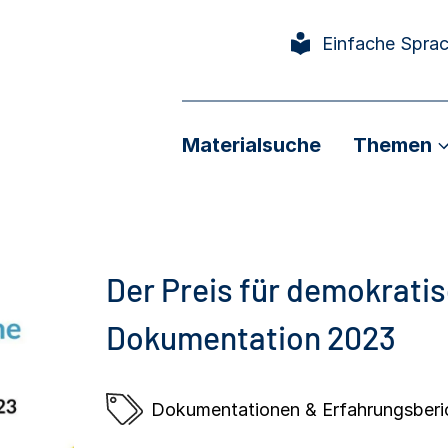
Einfache Spra
Materialsuche
Themen
Der Preis für demokrati
Dokumentation 2023
Dokumentationen & Erfahrungsberi