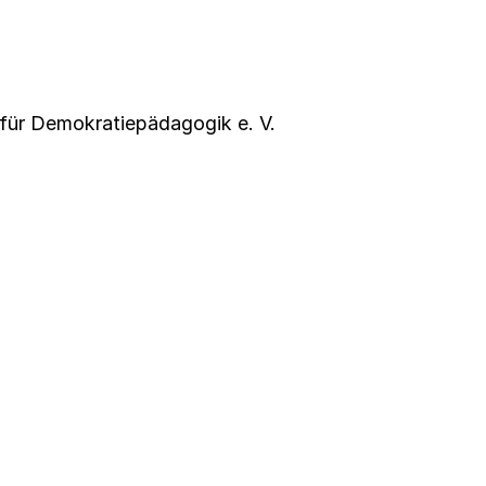
für Demokratiepädagogik e. V.