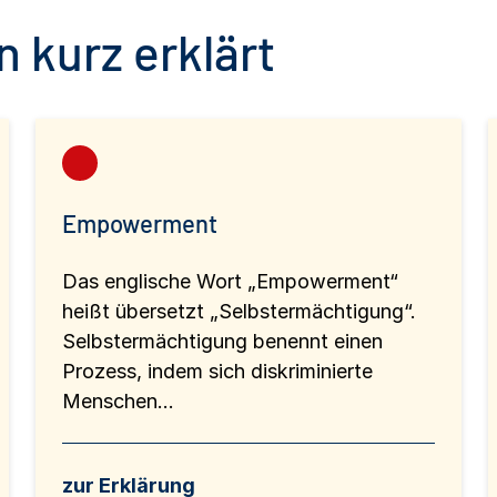
 kurz erklärt
Empowerment
Das englische Wort „Empowerment“
heißt übersetzt „Selbstermächtigung“.
Selbstermächtigung benennt einen
Prozess, indem sich diskriminierte
Menschen...
zur Erklärung