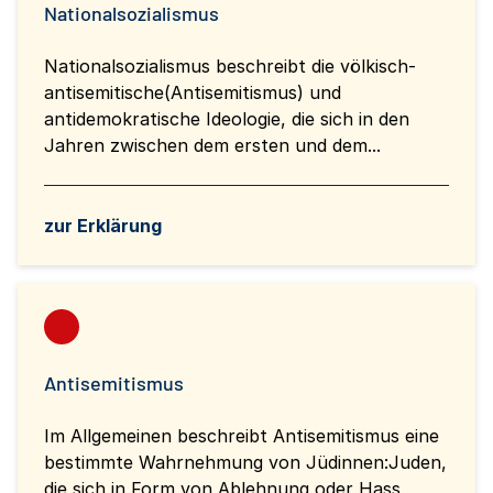
Nationalsozialismus
Nationalsozialismus beschreibt die völkisch-
antisemitische(Antisemitismus) und
antidemokratische Ideologie, die sich in den
Jahren zwischen dem ersten und dem...
zur Erklärung
Antisemitismus
Im Allgemeinen beschreibt Antisemitismus eine
bestimmte Wahrnehmung von Jüdinnen:Juden,
die sich in Form von Ablehnung oder Hass