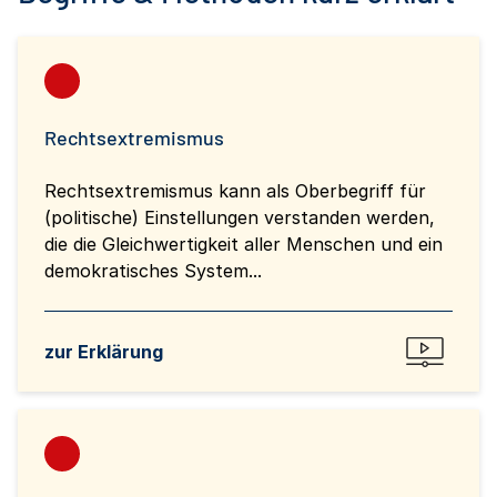
Rechtsextremismus
Rechtsextremismus kann als Oberbegriff für
(politische) Einstellungen verstanden werden,
die die Gleichwertigkeit aller Menschen und ein
demokratisches System...
zur Erklärung