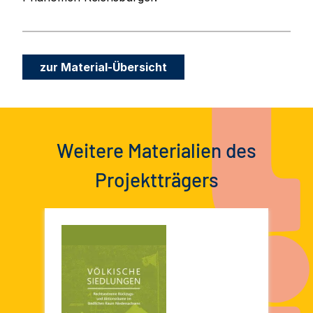
zur Material-Übersicht
Weitere Materialien des
Projektträgers