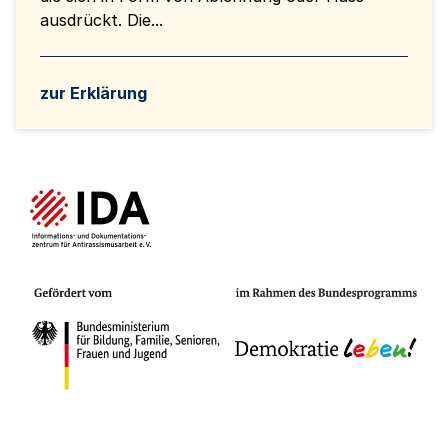
ausdrückt. Die...
zur Erklärung