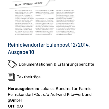
Reinickendorfer Eulenpost 12/2014.
Ausgabe 10
Dokumentationen & Erfahrungsberichte
Textbeiträge
Herausgeber:in:
Lokales Bündnis für Familie
Reinickendorf-Ost c/o Aufwind Kita-Verbund
gGmbH
Ort:
o.O