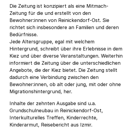
Die Zeitung ist konzipiert als eine Mitmach-
Zeitung für die und erstellt von den
Bewohner:innen von Reinickendorf-Ost. Sie
richtet sich insbesondere an Familien und deren
Bedürfnisse.
Jede Altersgruppe, egal mit welchem
Hintergrund, schreibt über ihre Erlebnisse in dem
Kiez und über diverse Veranstaltungen. Weiterhin
informiert die Zeitung über die unterschiedlichen
Angebote, die der Kiez bietet. Die Zeitung stellt
dadurch eine Verbindung zwischen den
Bewohner:innen, ob alt oder jung, mit oder ohne
Migrationshintergrund, her.
Inhalte der zehnten Ausgabe sind u.a.
Grundschulneubau in Reinickendorf-Ost,
Interkulturelles Treffen, Kinderrechte,
Kinderarmut, Reisebericht aus Izmir.