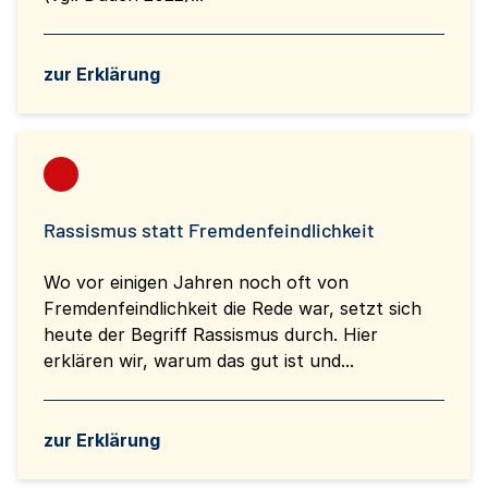
zur Erklärung
Rassismus statt Fremdenfeindlichkeit
Wo vor einigen Jahren noch oft von
Fremdenfeindlichkeit die Rede war, setzt sich
heute der Begriff Rassismus durch. Hier
erklären wir, warum das gut ist und...
zur Erklärung