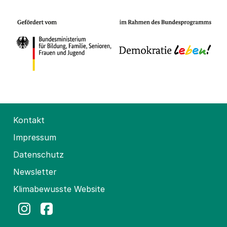
Kontakt
Impressum
Datenschutz
Newsletter
Klimabewusste Website