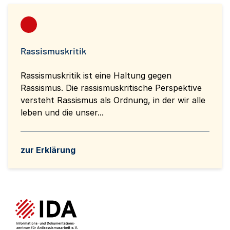
Rassismuskritik
Rassismuskritik ist eine Haltung gegen
Rassismus. Die rassismuskritische Perspektive
versteht Rassismus als Ordnung, in der wir alle
leben und die unser...
zur Erklärung