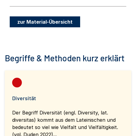
zur Material-Übersicht
Begriffe & Methoden kurz erklärt
Diversität
Der Begriff Diversität (engl. Diversity, lat.
diversitas) kommt aus dem Lateinischen und
bedeutet so viel wie Vielfalt und Vielfältigkeit.
(vgl. Duden 2022)...