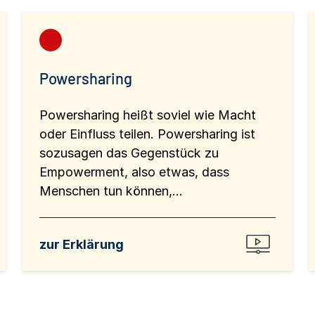
Powersharing
Powersharing heißt soviel wie Macht
oder Einfluss teilen. Powersharing ist
sozusagen das Gegenstück zu
Empowerment, also etwas, dass
Menschen tun können,...
zur Erklärung