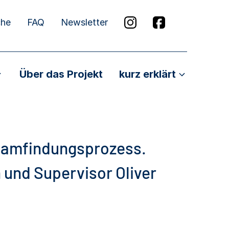
che
FAQ
Newsletter
Über das Projekt
kurz erklärt
eamfindungsprozess.
 und Supervisor Oliver