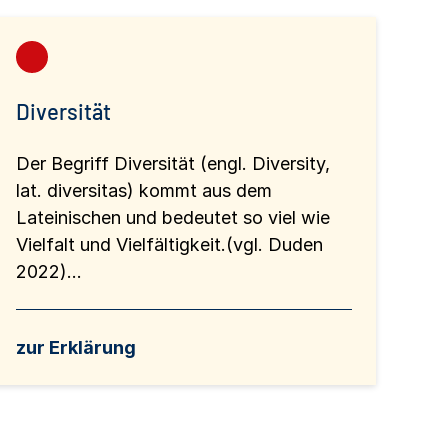
Diversität
Der Begriff Diversität (engl. Diversity,
lat. diversitas) kommt aus dem
Lateinischen und bedeutet so viel wie
Vielfalt und Vielfältigkeit.(vgl. Duden
2022)...
zur Erklärung