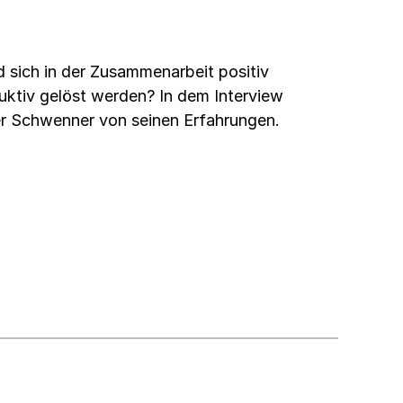
 sich in der Zusammenarbeit positiv
uktiv gelöst werden? In dem Interview
er Schwenner von seinen Erfahrungen.