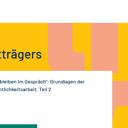
tträgers
 bleiben im Gespräch": Grundlagen der
tlichkeitsarbeit. Teil 2