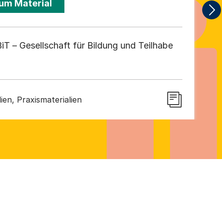
um Material
iT – Gesellschaft für Bildung und Teilhabe
ien, Praxismaterialien