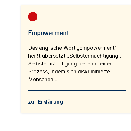
Empowerment
Das englische Wort „Empowerment“
heißt übersetzt „Selbstermächtigung“.
Selbstermächtigung benennt einen
Prozess, indem sich diskriminierte
Menschen...
zur Erklärung