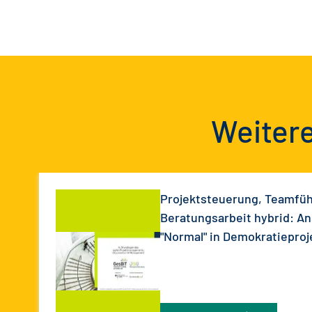
Weitere
Projektsteuerung, Teamfü
Beratungsarbeit hybrid: An
"Normal" in Demokratieproj